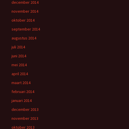
december 2014
november 2014
oktober 2014
september 2014
augustus 2014
juli 2014
juni 2014
mei 2014
april 2014
maart 2014
februari 2014
januari 2014
december 2013
november 2013
oktober 2013