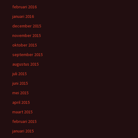
februari 2016
januari 2016
december 2015
november 2015
oktober 2015
september 2015
augustus 2015
juli 2015
juni 2015
mei 2015
april 2015
maart 2015
februari 2015
januari 2015