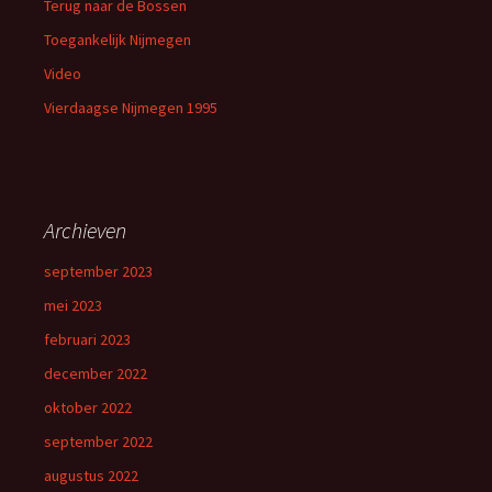
Terug naar de Bossen
Toegankelijk Nijmegen
Video
Vierdaagse Nijmegen 1995
Archieven
september 2023
mei 2023
februari 2023
december 2022
oktober 2022
september 2022
augustus 2022