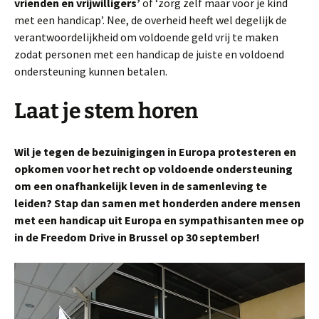
vrienden en vrijwilligers’
of ‘zorg zelf maar voor je kind
met een handicap’. Nee, de overheid heeft wel degelijk de
verantwoordelijkheid om voldoende geld vrij te maken
zodat personen met een handicap de juiste en voldoend
ondersteuning kunnen betalen.
Laat je stem horen
Wil je tegen de bezuinigingen in Europa protesteren en
opkomen voor het recht op voldoende ondersteuning
om een onafhankelijk leven in de samenleving te
leiden? Stap dan samen met honderden andere mensen
met een handicap uit Europa en sympathisanten mee op
in de Freedom Drive in Brussel op 30 september!