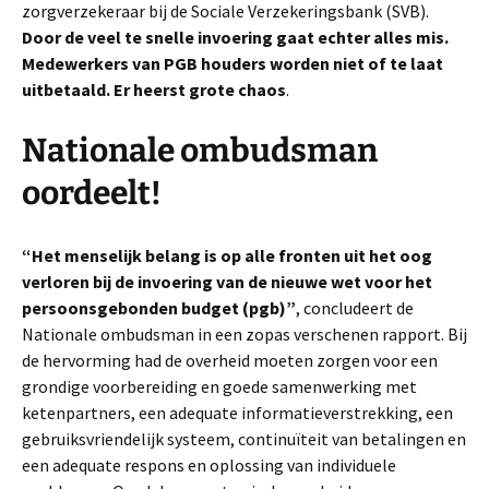
zorgverzekeraar bij de Sociale Verzekeringsbank (SVB).
Door de veel te snelle invoering gaat echter alles mis.
Medewerkers van PGB houders worden niet of te laat
uitbetaald. Er heerst grote chaos
.
Nationale ombudsman
oordeelt!
“Het menselijk belang is op alle fronten uit het oog
verloren bij de invoering van de nieuwe wet voor het
persoonsgebonden budget (pgb)”
, concludeert de
Nationale ombudsman in een zopas verschenen rapport. Bij
de hervorming had de overheid moeten zorgen voor een
grondige voorbereiding en goede samenwerking met
ketenpartners, een adequate informatieverstrekking, een
gebruiksvriendelijk systeem, continuïteit van betalingen en
een adequate respons en oplossing van individuele