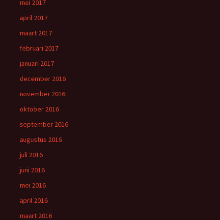
mei 2017
april 2017
maart 2017
februari 2017
januari 2017
december 2016
november 2016
oktober 2016
september 2016
augustus 2016
juli 2016
juni 2016
mei 2016
april 2016
maart 2016