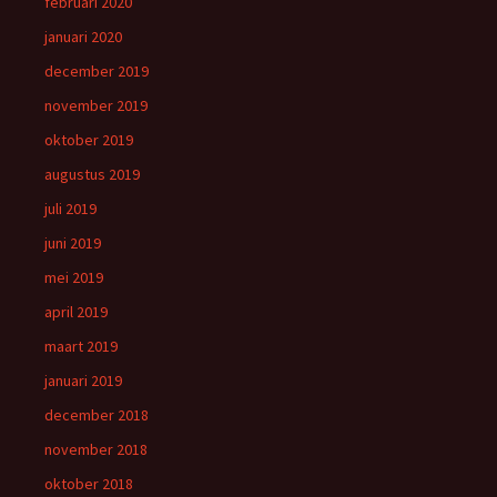
februari 2020
januari 2020
december 2019
november 2019
oktober 2019
augustus 2019
juli 2019
juni 2019
mei 2019
april 2019
maart 2019
januari 2019
december 2018
november 2018
oktober 2018