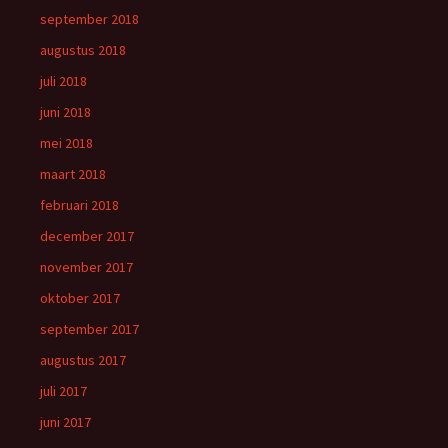
september 2018
augustus 2018
juli 2018
juni 2018
mei 2018
maart 2018
februari 2018
december 2017
november 2017
oktober 2017
september 2017
augustus 2017
juli 2017
juni 2017