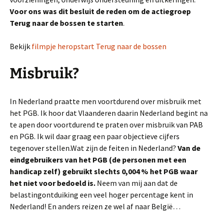
Voor ons was dit besluit de reden om de actiegroep
Terug naar de bossen te starten
.
Bekijk
filmpje heropstart Terug naar de bossen
Misbruik?
In Nederland praatte men voortdurend over misbruik met
het PGB. Ik hoor dat Vlaanderen daarin Nederland begint na
te apen door voortdurend te praten over misbruik van PAB
en PGB. Ik wil daar graag een paar objectieve cijfers
tegenover stellen.Wat zijn de feiten in Nederland?
Van de
eindgebruikers van het PGB (de personen met een
handicap zelf) gebruikt slechts 0,004 % het PGB waar
het niet voor bedoeld is.
Neem van mij aan dat de
belastingontduiking een veel hoger percentage kent in
Nederland! En anders reizen ze wel af naar België…