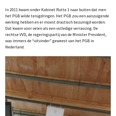
In 2011 kwam onder Kabinet Rutte 1 naar buiten dat men
het PGB wilde terugdringen. Het PGB zou een aanzuigende
werking hebben en er moest drastisch bezuinigd worden.
Dat kwam voor velen als een volledige verrassing. De
rechtse VVD, de regeringspartij van de Minister President,
was immers de “uitvinder” geweest van het PGB in
Nederland.