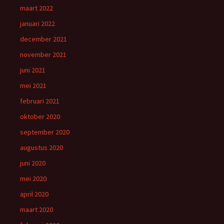
maart 2022
januari 2022
december 2021
november 2021
juni 2021
mei 2021
februari 2021
oktober 2020
september 2020
augustus 2020
juni 2020
mei 2020
april 2020
maart 2020