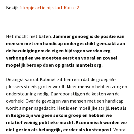
Bekijk
filmpje actie bij start Rutte 2
.
Het mocht niet baten.
Jammer genoeg is de positie van
mensen met een handicap ondergeschikt gemaakt aan
de bezuinigingen: de eigen bijdragen werden erg
verhoogd en we moesten eerst en vooral en zoveel
mogelijk beroep doen op gratis mantelzorg.
De angst van dit Kabinet zit hem erin dat de groep 65-
plussers steeds groter wordt. Meer mensen hebben zorg en
ondersteuning nodig. Daardoor stijgen de kosten van de
overheid. Over de gevolgen van mensen met een handicap
wordt amper nagedacht. Het is een moeilijke strijd.
Net als
in België zijn we geen seksie groep en hebben we
relatief weinig politieke macht. Economisch worden we
niet gezien als belangrijk, eerder als kostenpost
. Vooral