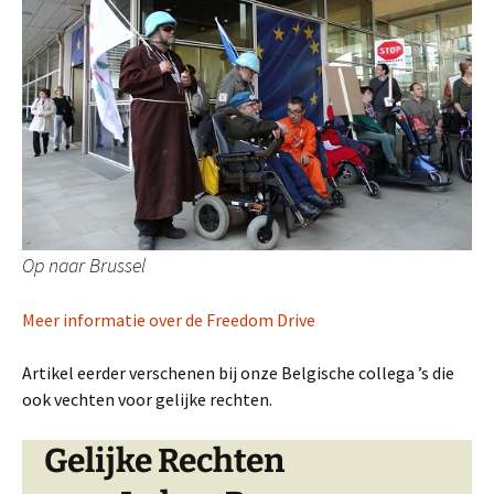
Op naar Brussel
Meer informatie over de Freedom Drive
Artikel eerder verschenen bij onze Belgische collega ’s die
ook vechten voor gelijke rechten.
Gelijke Rechten