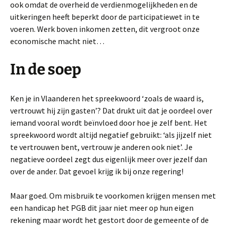
ook omdat de overheid de verdienmogelijkheden en de
uitkeringen heeft beperkt door de participatiewet in te
voeren. Werk boven inkomen zetten, dit vergroot onze
economische macht niet…
In de soep
Ken je in Vlaanderen het spreekwoord ‘zoals de waard is,
vertrouwt hij zijn gasten’? Dat drukt uit dat je oordeel over
iemand vooral wordt beïnvloed door hoe je zelf bent. Het
spreekwoord wordt altijd negatief gebruikt: ‘als jijzelf niet
te vertrouwen bent, vertrouw je anderen ook niet’. Je
negatieve oordeel zegt dus eigenlijk meer over jezelf dan
over de ander. Dat gevoel krijg ik bij onze regering!
Maar goed. Om misbruik te voorkomen krijgen mensen met
een handicap het PGB dit jaar niet meer op hun eigen
rekening maar wordt het gestort door de gemeente of de