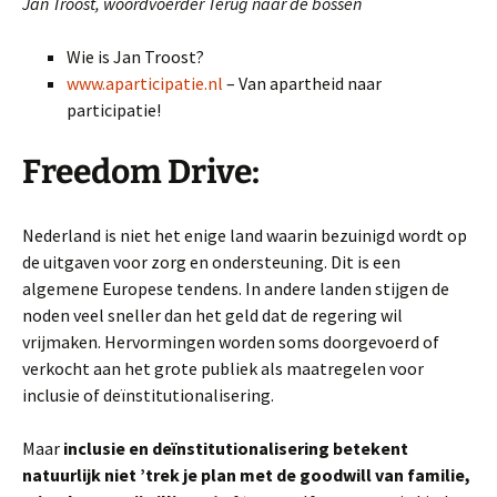
Jan Troost, woordvoerder Terug naar de bossen
Wie is Jan Troost?
www.aparticipatie.nl
– Van apartheid naar
participatie!
Freedom Drive:
Nederland is niet het enige land waarin bezuinigd wordt op
de uitgaven voor zorg en ondersteuning. Dit is een
algemene Europese tendens. In andere landen stijgen de
noden veel sneller dan het geld dat de regering wil
vrijmaken. Hervormingen worden soms doorgevoerd of
verkocht aan het grote publiek als maatregelen voor
inclusie of deïnstitutionalisering.
Maar
inclusie en deïnstitutionalisering betekent
natuurlijk niet ’trek je plan met de goodwill van familie,