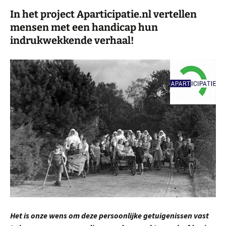
In het project Aparticipatie.nl vertellen
mensen met een handicap hun
indrukwekkende verhaal!
Het is onze wens om deze persoonlijke getuigenissen vast