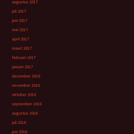
augustus 2017
juli 2017
juni 2017
mei 2017
april 2017
maart 2017
februari 2017
januari 2017
december 2016
november 2016
oktober 2016
september 2016
augustus 2016
juli 2016
juni 2016