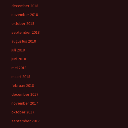
december 2018
november 2018
oktober 2018
september 2018
augustus 2018
juli 2018
juni 2018
mei 2018
maart 2018
februari 2018
december 2017
november 2017
oktober 2017
september 2017