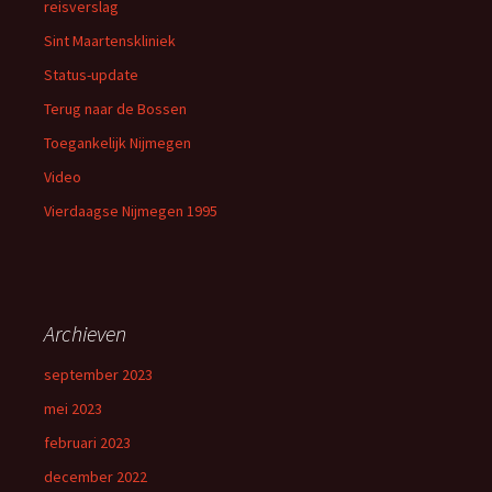
reisverslag
Sint Maartenskliniek
Status-update
Terug naar de Bossen
Toegankelijk Nijmegen
Video
Vierdaagse Nijmegen 1995
Archieven
september 2023
mei 2023
februari 2023
december 2022