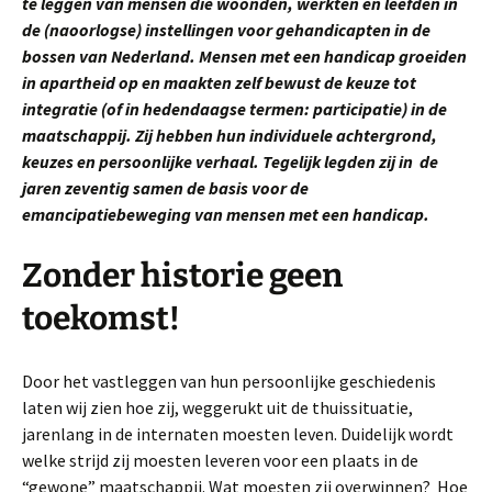
te leggen van mensen die woonden, werkten en leefden in
de (naoorlogse) instellingen voor gehandicapten in de
bossen van Nederland. Mensen met een handicap groeiden
in apartheid op en maakten zelf bewust de keuze tot
integratie (of in hedendaagse termen: participatie) in de
maatschappij. Zij hebben hun individuele achtergrond,
keuzes en persoonlijke verhaal. Tegelijk legden zij in de
jaren zeventig samen de basis voor de
emancipatiebeweging van mensen met een handicap.
Zonder historie geen
toekomst!
Door het vastleggen van hun persoonlijke geschiedenis
laten wij zien hoe zij, weggerukt uit de thuissituatie,
jarenlang in de internaten moesten leven. Duidelijk wordt
welke strijd zij moesten leveren voor een plaats in de
“gewone” maatschappij. Wat moesten zij overwinnen? Hoe