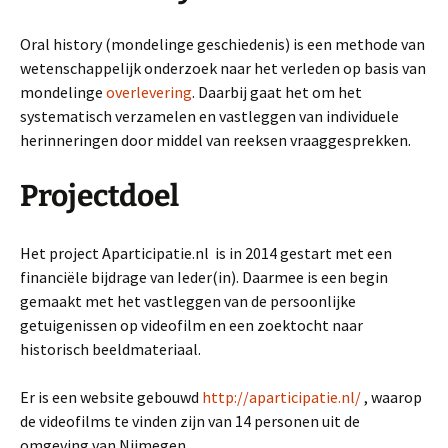
Oral history (mondelinge geschiedenis) is een methode van
wetenschappelijk onderzoek naar het verleden op basis van
mondelinge
overlevering
. Daarbij gaat het om het
systematisch verzamelen en vastleggen van individuele
herinneringen door middel van reeksen vraaggesprekken.
Projectdoel
Het project Aparticipatie.nl is in 2014 gestart met een
financiële bijdrage van Ieder(in). Daarmee is een begin
gemaakt met het vastleggen van de persoonlijke
getuigenissen op videofilm en een zoektocht naar
historisch beeldmateriaal.
Er is een website gebouwd
http://aparticipatie.nl/
, waarop
de videofilms te vinden zijn van 14 personen uit de
omgeving van Nijmegen.