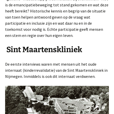
is de emancipatiebeweging tot stand gekomen en wat deze
heeft bereikt? Historische kennis en begrip van de situatie
van toen helpen antwoord geven op de vraag wat
participatie en inclusie zijn en wat daar nu en in de
toekomst voor nodig is. Echte participatie geeft mensen
een stem en regie over hun eigen leven.
Sint Maartenskliniek
De eerste interviews waren met mensen uit het oude
internaat (kinderrevalidatie) van de Sint Maartenskliniek in
Nijmegen. Inmiddels is ook dit internaat verdwenen.