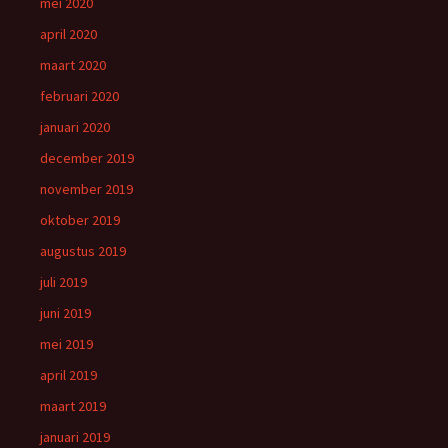
mei 2020
april 2020
maart 2020
februari 2020
januari 2020
december 2019
november 2019
oktober 2019
augustus 2019
juli 2019
juni 2019
mei 2019
april 2019
maart 2019
januari 2019