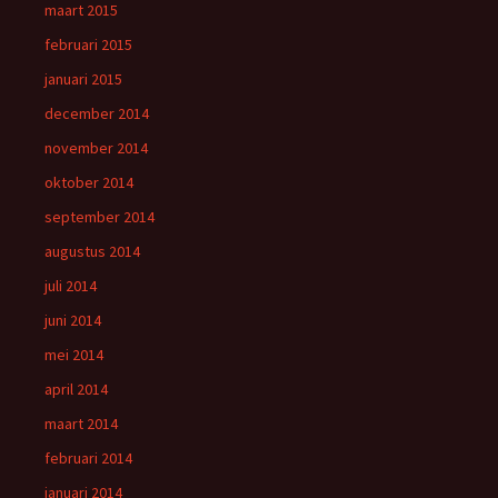
maart 2015
februari 2015
januari 2015
december 2014
november 2014
oktober 2014
september 2014
augustus 2014
juli 2014
juni 2014
mei 2014
april 2014
maart 2014
februari 2014
januari 2014