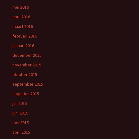
mei 2016
april 2016
maart 2016
februari 2016
januari 2016
december 2015
november 2015
oktober 2015
september 2015
augustus 2015
juli 2015
juni 2015
mei 2015
april 2015