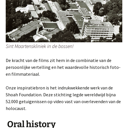
Sint Maartenskliniek in de bossen!
De kracht van de films zit hem in de combinatie van de
persoonlijke vertelling en het waardevolle historisch foto-
en filmmateriaal.
Onze inspiratiebron is het indrukwekkende werk van de
Shoah Foundation. Deze stichting legde wereldwijd bijna
52.000 getuigenissen op video vast van overlevenden van de
holocaust.
Oral history