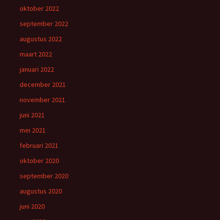
oktober 2022
september 2022
augustus 2022
maart 2022
januari 2022
december 2021
november 2021
juni 2021
mei 2021
februari 2021
oktober 2020
september 2020
augustus 2020
juni 2020