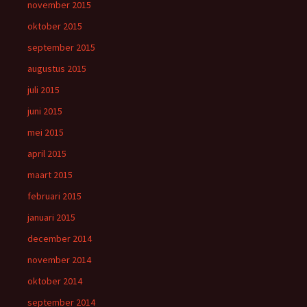
november 2015
oktober 2015
september 2015
augustus 2015
juli 2015
juni 2015
mei 2015
april 2015
maart 2015
februari 2015
januari 2015
december 2014
november 2014
oktober 2014
september 2014