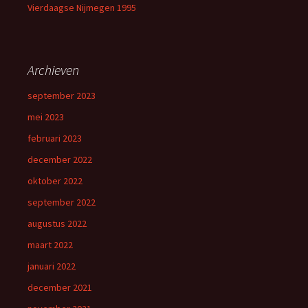
Vierdaagse Nijmegen 1995
Archieven
september 2023
mei 2023
februari 2023
december 2022
oktober 2022
september 2022
augustus 2022
maart 2022
januari 2022
december 2021