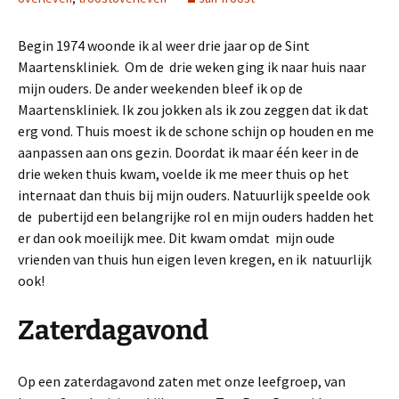
Begin 1974 woonde ik al weer drie jaar op de Sint
Maartenskliniek. Om de drie weken ging ik naar huis naar
mijn ouders. De ander weekenden bleef ik op de
Maartenskliniek. Ik zou jokken als ik zou zeggen dat ik dat
erg vond. Thuis moest ik de schone schijn op houden en me
aanpassen aan ons gezin. Doordat ik maar één keer in de
drie weken thuis kwam, voelde ik me meer thuis op het
internaat dan thuis bij mijn ouders. Natuurlijk speelde ook
de pubertijd een belangrijke rol en mijn ouders hadden het
er dan ook moeilijk mee. Dit kwam omdat mijn oude
vrienden van thuis hun eigen leven kregen, en ik natuurlijk
ook!
Zaterdagavond
Op een zaterdagavond zaten met onze leefgroep, van