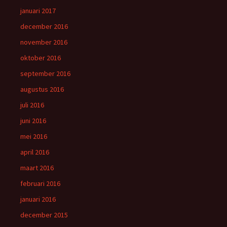
januari 2017
december 2016
november 2016
oktober 2016
september 2016
augustus 2016
juli 2016
juni 2016
mei 2016
april 2016
maart 2016
februari 2016
januari 2016
december 2015