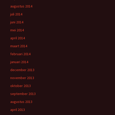
augustus 2014
juli 2014
juni 2014
mei 2014
april 2014
maart 2014
februari 2014
januari 2014
december 2013
november 2013
oktober 2013
september 2013
augustus 2013
april 2013