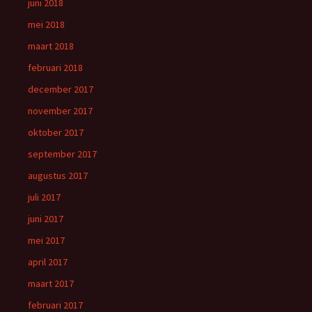
juni 2018
mei 2018
maart 2018
februari 2018
december 2017
november 2017
oktober 2017
september 2017
augustus 2017
juli 2017
juni 2017
mei 2017
april 2017
maart 2017
februari 2017