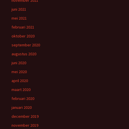
november 2021
juni 2021
mei 2021
februari 2021
oktober 2020
september 2020
augustus 2020
juni 2020
mei 2020
april 2020
maart 2020
februari 2020
januari 2020
december 2019
november 2019