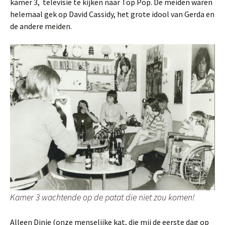
kamer 3, televisie te kijken naar Top Pop. De meiden waren
helemaal gek op David Cassidy, het grote idool van Gerda en
de andere meiden.
Kamer 3 wachtende op de patat die niet zou komen!
Alleen Dinie (onze menselijke kat, die mij de eerste dag op