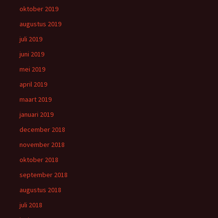
oktober 2019
augustus 2019
juli 2019
juni 2019
mei 2019
april 2019
maart 2019
januari 2019
december 2018
november 2018
oktober 2018
september 2018
augustus 2018
juli 2018