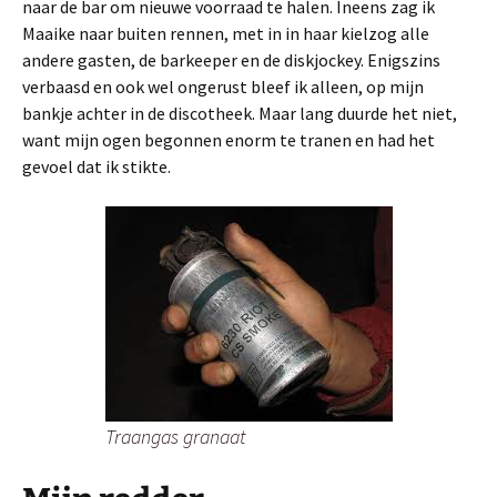
naar de bar om nieuwe voorraad te halen.
Ineens zag ik
Maaike naar buiten rennen, met in in haar kielzog alle
andere gasten, de barkeeper en de diskjockey. Enigszins
verbaasd en ook wel ongerust bleef ik alleen, op mijn
bankje achter in de discotheek. Maar lang duurde het niet,
want mijn ogen begonnen enorm te tranen en had het
gevoel dat ik stikte.
Traangas granaat