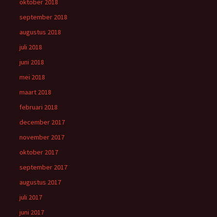
oktober 2018
september 2018
augustus 2018
juli 2018
juni 2018
mei 2018
maart 2018
februari 2018
december 2017
november 2017
oktober 2017
september 2017
augustus 2017
juli 2017
juni 2017