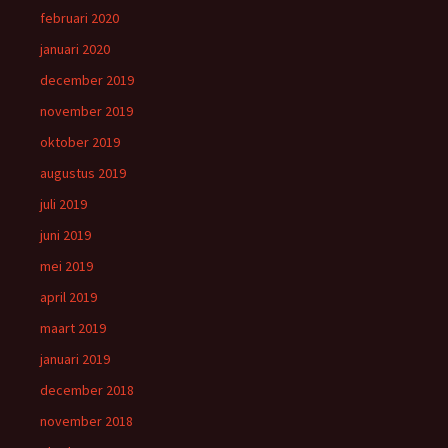
februari 2020
januari 2020
december 2019
november 2019
oktober 2019
augustus 2019
juli 2019
juni 2019
mei 2019
april 2019
maart 2019
januari 2019
december 2018
november 2018