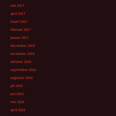
mei 2017
april 2017
maart 2017
februari 2017
januari 2017
december 2016
november 2016
oktober 2016
september 2016
augustus 2016
juli 2016
juni 2016
mei 2016
april 2016