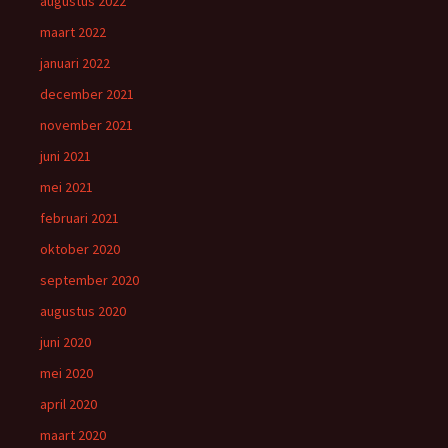
augustus 2022
maart 2022
januari 2022
december 2021
november 2021
juni 2021
mei 2021
februari 2021
oktober 2020
september 2020
augustus 2020
juni 2020
mei 2020
april 2020
maart 2020