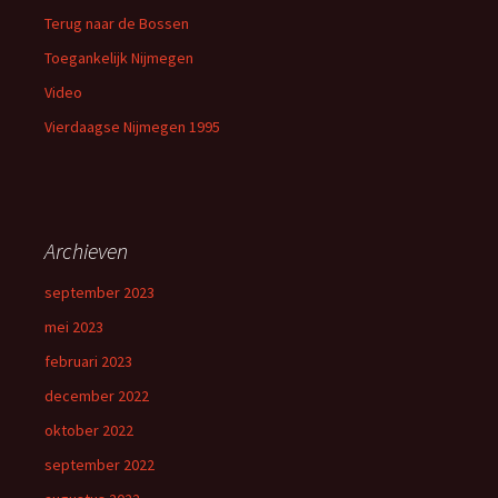
Terug naar de Bossen
Toegankelijk Nijmegen
Video
Vierdaagse Nijmegen 1995
Archieven
september 2023
mei 2023
februari 2023
december 2022
oktober 2022
september 2022