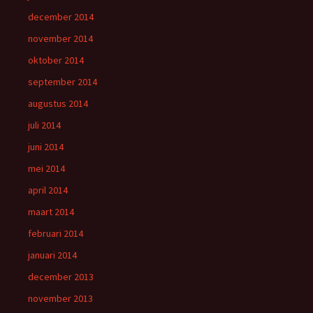
december 2014
november 2014
oktober 2014
september 2014
augustus 2014
juli 2014
juni 2014
mei 2014
april 2014
maart 2014
februari 2014
januari 2014
december 2013
november 2013