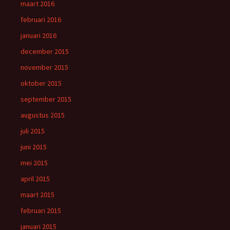
maart 2016
februari 2016
januari 2016
december 2015
november 2015
oktober 2015
september 2015
augustus 2015
juli 2015
juni 2015
mei 2015
april 2015
maart 2015
februari 2015
januari 2015