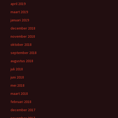
april 2019
maart 2019
januari 2019
december 2018
november 2018
oktober 2018
september 2018
augustus 2018
juli 2018
juni 2018
mei 2018
maart 2018
februari 2018
december 2017
november 2017