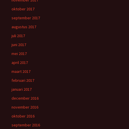
oktober 2017
september 2017
augustus 2017
juli 2017
juni 2017
mei 2017
april 2017
maart 2017
februari 2017
januari 2017
december 2016
november 2016
oktober 2016
september 2016