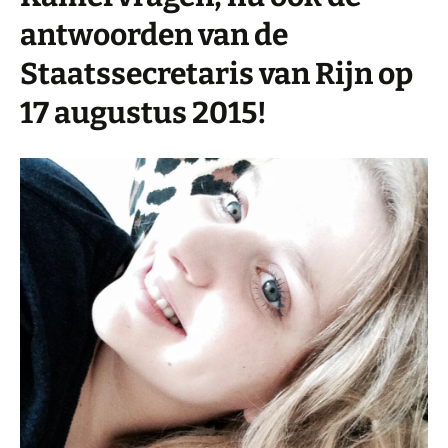
antwoorden van de
Staatssecretaris van Rijn op
17 augustus 2015!