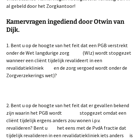
al gebeld door het Zorgkantoor!
Kamervragen ingediend door Otwin van
Dijk.
1. Bent u op de hoogte van het feit dat een PGB verstrekt
onder de Wet langdurige zorg (Wlz) wordt stopgezet
wanneer een cliënt tijdelijk revalideert in een
revalidatiekliniek en de zorg vergoed wordt onder de
Zorgverzekerings wet)?
2. Bent u op de hoogte van het feit dat er gevallen bekend
zijn waarin het PGB wordt stopgezet omdat een
cliënt tijdelijk ergens anders zou wonen i.p.v.
revalideren?
Bent u het eens met de PvdA fractie dat
tijdelijk revalideren in een revalidatiekliniek iets anders is