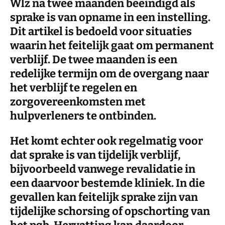
Wlz na twee maanden beëindigd als
sprake is van opname in een instelling.
Dit artikel is bedoeld voor situaties
waarin het feitelijk gaat om permanent
verblijf. De twee maanden is een
redelijke termijn om de overgang naar
het verblijf te regelen en
zorgovereenkomsten met
hulpverleners te ontbinden.
Het komt echter ook regelmatig voor
dat sprake is van tijdelijk verblijf,
bijvoorbeeld vanwege revalidatie in
een daarvoor bestemde kliniek. In die
gevallen kan feitelijk sprake zijn van
tijdelijke schorsing of opschorting van