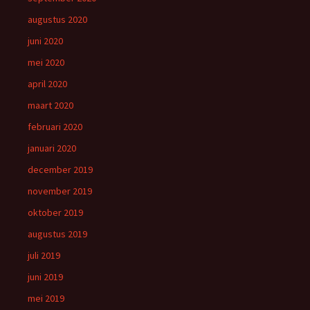
augustus 2020
juni 2020
mei 2020
april 2020
maart 2020
februari 2020
januari 2020
december 2019
november 2019
oktober 2019
augustus 2019
juli 2019
juni 2019
mei 2019