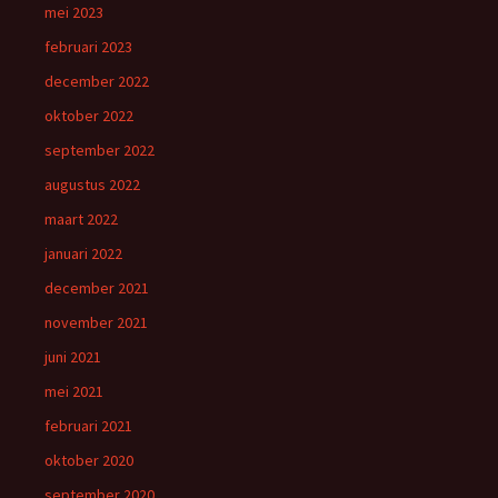
mei 2023
februari 2023
december 2022
oktober 2022
september 2022
augustus 2022
maart 2022
januari 2022
december 2021
november 2021
juni 2021
mei 2021
februari 2021
oktober 2020
september 2020