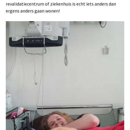
revalidatiecentrum of ziekenhuis is echt iets anders dan
ergens anders gaan wonen!