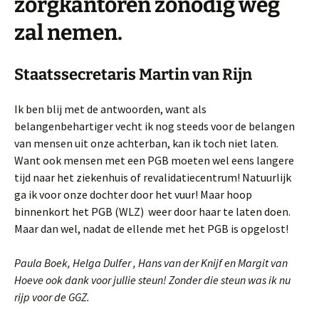
zorgkantoren zonodig weg
zal nemen.
Staatssecretaris Martin van Rijn
Ik ben blij met de antwoorden, want als
belangenbehartiger vecht ik nog steeds voor de belangen
van mensen uit onze achterban, kan ik toch niet laten.
Want ook mensen met een PGB moeten wel eens langere
tijd naar het ziekenhuis of revalidatiecentrum! Natuurlijk
ga ik voor onze dochter door het vuur! Maar hoop
binnenkort het PGB (WLZ) weer door haar te laten doen.
Maar dan wel, nadat de ellende met het PGB is opgelost!
Paula Boek, Helga Dulfer , Hans van der Knijf en Margit van
Hoeve ook dank voor jullie steun! Zonder die steun was ik nu
rijp voor de GGZ.