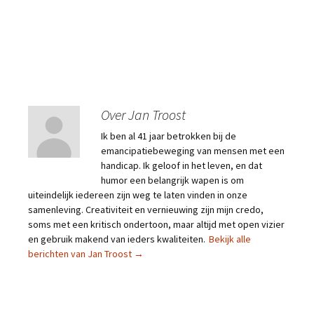
Over Jan Troost
Ik ben al 41 jaar betrokken bij de
emancipatiebeweging van mensen met een
handicap. Ik geloof in het leven, en dat
humor een belangrijk wapen is om
uiteindelijk iedereen zijn weg te laten vinden in onze
samenleving. Creativiteit en vernieuwing zijn mijn credo,
soms met een kritisch ondertoon, maar altijd met open vizier
en gebruik makend van ieders kwaliteiten.
Bekijk alle
berichten van Jan Troost
→