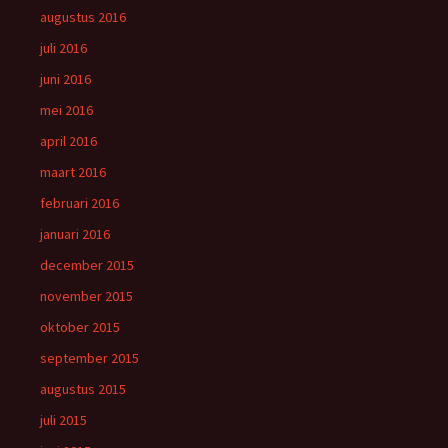
augustus 2016
juli 2016
juni 2016
mei 2016
april 2016
maart 2016
februari 2016
januari 2016
december 2015
november 2015
oktober 2015
september 2015
augustus 2015
juli 2015