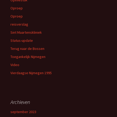
Oproep
Oproep
reisverslag
Sint Maartenskliniek
Status-update
Terug naar de Bossen
Toegankelijk Nijmegen
Video
Vierdaagse Nijmegen 1995
Archieven
september 2023