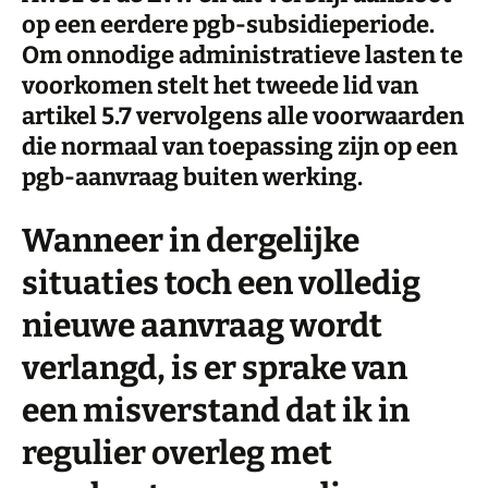
op een eerdere pgb-subsidieperiode.
Om onnodige administratieve lasten te
voorkomen stelt het tweede lid van
artikel 5.7 vervolgens alle voorwaarden
die normaal van toepassing zijn op een
pgb-aanvraag buiten werking.
Wanneer in dergelijke
situaties toch een volledig
nieuwe aanvraag wordt
verlangd, is er sprake van
een misverstand dat ik in
regulier overleg met