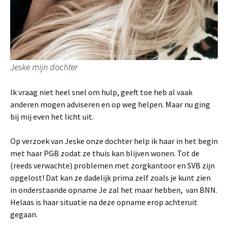
Jeske mijn dochter
Ik vraag niet heel snel om hulp, geeft toe heb al vaak
anderen mogen adviseren en op weg helpen. Maar nu ging
bij mij even het licht uit.
Op verzoek van Jeske onze dochter help ik haar in het begin
met haar PGB zodat ze thuis kan blijven wonen. Tot de
(reeds verwachte) problemen met zorgkantoor en SVB zijn
opgelost! Dat kan ze dadelijk prima zelf zoals je kunt zien
in onderstaande opname Je zal het maar hebben, van BNN.
Helaas is haar situatie na deze opname erop achteruit
gegaan.