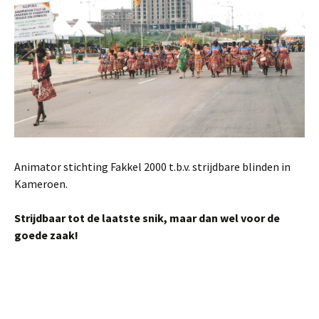
Animator stichting Fakkel 2000 t.b.v. strijdbare blinden in
Kameroen.
Strijdbaar tot de laatste snik, maar dan wel voor de
goede zaak!