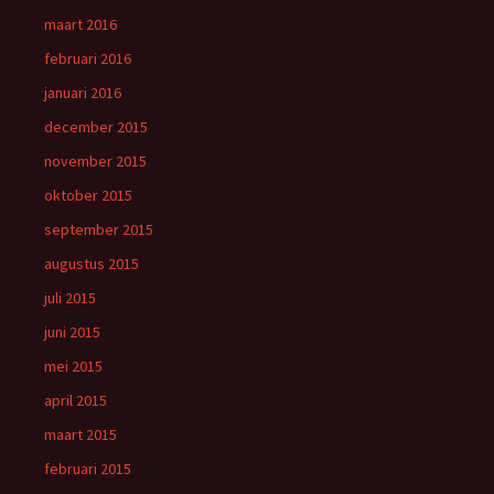
maart 2016
februari 2016
januari 2016
december 2015
november 2015
oktober 2015
september 2015
augustus 2015
juli 2015
juni 2015
mei 2015
april 2015
maart 2015
februari 2015