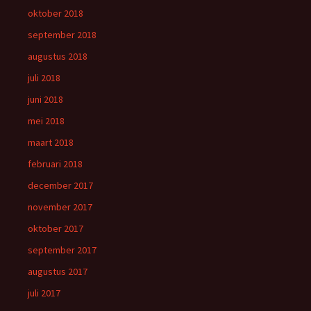
oktober 2018
september 2018
augustus 2018
juli 2018
juni 2018
mei 2018
maart 2018
februari 2018
december 2017
november 2017
oktober 2017
september 2017
augustus 2017
juli 2017