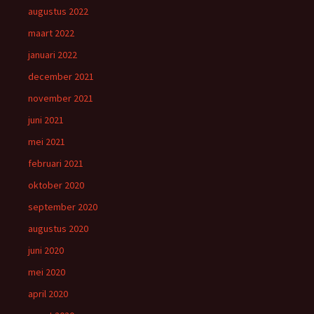
augustus 2022
maart 2022
januari 2022
december 2021
november 2021
juni 2021
mei 2021
februari 2021
oktober 2020
september 2020
augustus 2020
juni 2020
mei 2020
april 2020