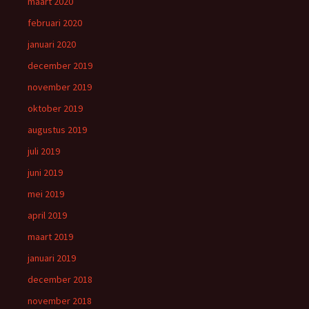
maart 2020
februari 2020
januari 2020
december 2019
november 2019
oktober 2019
augustus 2019
juli 2019
juni 2019
mei 2019
april 2019
maart 2019
januari 2019
december 2018
november 2018