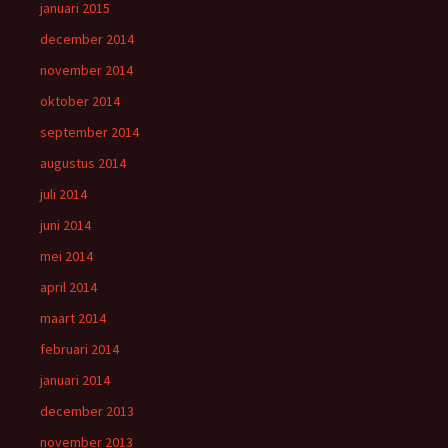
januari 2015
december 2014
november 2014
oktober 2014
september 2014
augustus 2014
juli 2014
juni 2014
mei 2014
april 2014
maart 2014
februari 2014
januari 2014
december 2013
november 2013