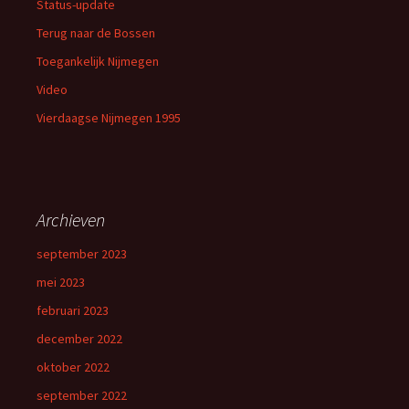
Status-update
Terug naar de Bossen
Toegankelijk Nijmegen
Video
Vierdaagse Nijmegen 1995
Archieven
september 2023
mei 2023
februari 2023
december 2022
oktober 2022
september 2022