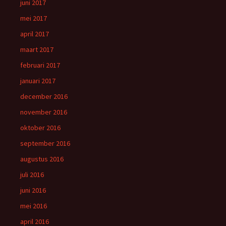
juni 2017
mei 2017
april 2017
maart 2017
februari 2017
januari 2017
december 2016
november 2016
oktober 2016
september 2016
augustus 2016
juli 2016
juni 2016
mei 2016
april 2016