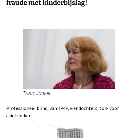
fraude met kinderbijslag!
Truus Jonker
Professioneel blind, van 1949, vier dochters, tolk voor
asielzoekers.