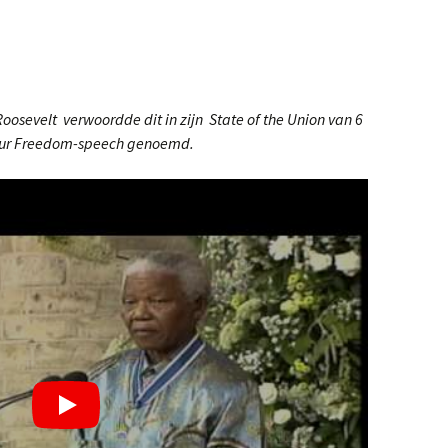
Roosevelt verwoordde dit in zijn State of the Union van 6
Four Freedom-speech genoemd.