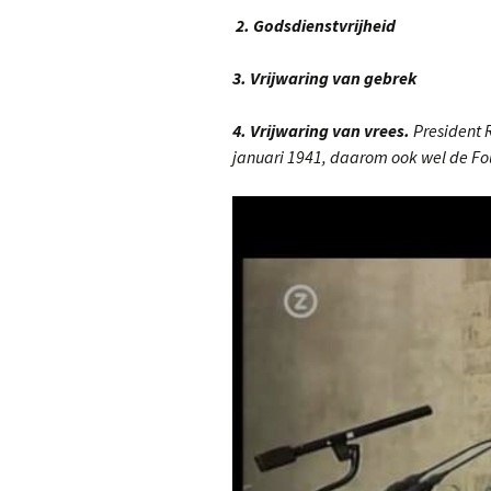
2. Godsdienstvrijheid
3. Vrijwaring van gebrek
4. Vrijwaring van vrees.
President 
januari 1941, daarom ook wel de 