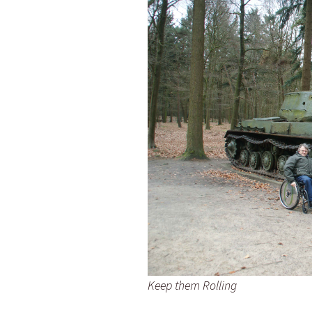
Keep them Rolling