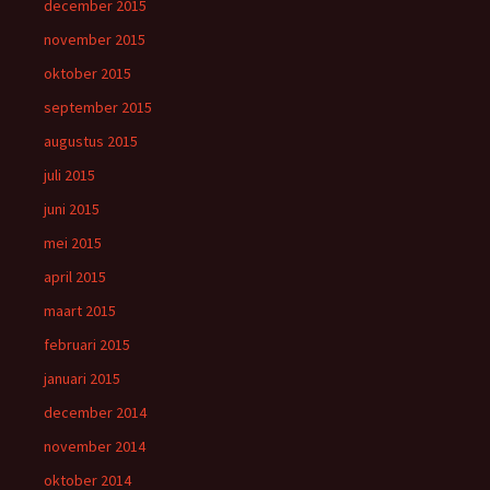
december 2015
november 2015
oktober 2015
september 2015
augustus 2015
juli 2015
juni 2015
mei 2015
april 2015
maart 2015
februari 2015
januari 2015
december 2014
november 2014
oktober 2014