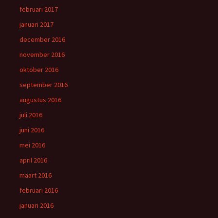
februari 2017
januari 2017
december 2016
november 2016
oktober 2016
september 2016
augustus 2016
juli 2016
juni 2016
mei 2016
april 2016
maart 2016
februari 2016
januari 2016