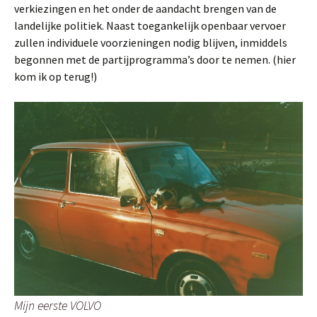
verkiezingen en het onder de aandacht
brengen van de
landelijke politiek. Naast toegankelijk openbaar vervoer
zullen individuele voorzieningen nodig blijven, inmiddels
begonnen met de partijprogramma’s door te nemen. (hier
kom ik op terug!)
Mijn eerste VOLVO