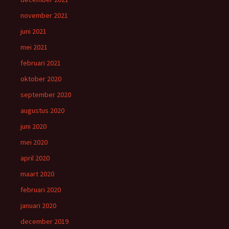
november 2021
juni 2021
mei 2021
februari 2021
oktober 2020
september 2020
augustus 2020
juni 2020
mei 2020
april 2020
maart 2020
februari 2020
januari 2020
december 2019