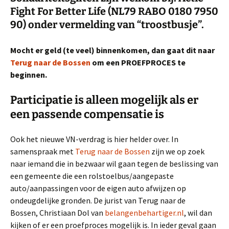
Fight For Better Life
(NL79 RABO 0180 7950
90) onder vermelding van “troostbusje”.
Mocht er geld (te veel) binnenkomen, dan gaat dit naar
Terug naar de Bossen
om een PROEFPROCES te
beginnen.
Participatie is alleen mogelijk als er
een passende compensatie is
Ook het nieuwe VN-verdrag is hier helder over. In
samenspraak met
Terug naar de Bossen
zijn we op zoek
naar iemand die in bezwaar wil gaan tegen de beslissing van
een gemeente die een rolstoelbus/aangepaste
auto/aanpassingen voor de eigen auto afwijzen op
ondeugdelijke gronden. De jurist van Terug naar de
Bossen, Christiaan Dol van
belangenbehartiger.nl
, wil dan
kijken of er een proefproces mogelijk is. In ieder geval gaan