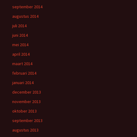
september 2014
augustus 2014
juli 2014
juni 2014
mei 2014
april 2014
maart 2014
februari 2014
januari 2014
december 2013
november 2013
oktober 2013
september 2013
augustus 2013