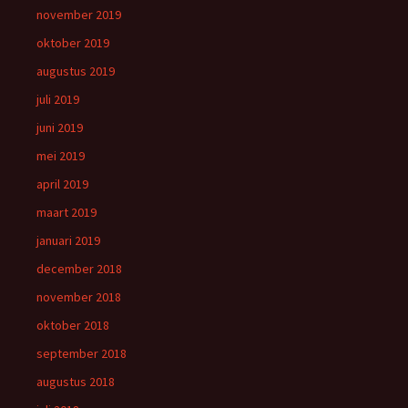
november 2019
oktober 2019
augustus 2019
juli 2019
juni 2019
mei 2019
april 2019
maart 2019
januari 2019
december 2018
november 2018
oktober 2018
september 2018
augustus 2018