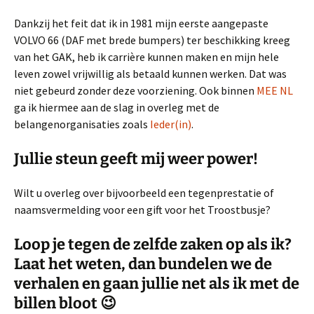
Dankzij het feit dat ik in 1981 mijn eerste aangepaste
VOLVO 66 (DAF met brede bumpers) ter beschikking kreeg
van het GAK, heb ik carrière kunnen maken en mijn hele
leven zowel vrijwillig als betaald kunnen werken. Dat was
niet gebeurd zonder deze voorziening. Ook binnen
MEE NL
ga ik hiermee aan de slag in overleg met de
belangenorganisaties zoals
Ieder(in)
.
Jullie steun geeft mij weer power!
Wilt u overleg over bijvoorbeeld een tegenprestatie of
naamsvermelding voor een gift voor het Troostbusje?
Loop je tegen de zelfde zaken op als ik?
Laat het weten, dan bundelen we de
verhalen en gaan jullie net als ik met de
billen bloot 😉