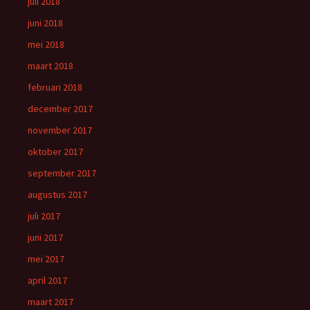
juli 2018
juni 2018
mei 2018
maart 2018
februari 2018
december 2017
november 2017
oktober 2017
september 2017
augustus 2017
juli 2017
juni 2017
mei 2017
april 2017
maart 2017