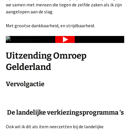
we samen met mensen die tegen de zelfde zaken als ik zijn
aangelopen aan de slag.
Met grootse dankbaarheid, en strijdbaarheid.
Uitzending Omroep
Gelderland
Vervolgactie
De landelijke verkiezingsprogramma ‘s
Ook wil ik dit als item neerzetten bij de landelijke