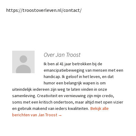
https://troostoverleven.nl/contact/
Over Jan Troost
Ik ben al 41 jaar betrokken bij de
emancipatiebeweging van mensen met een
handicap. Ik geloof in het leven, en dat
humor een belangrijk wapen is om
uiteindelijk iedereen zijn weg te laten vinden in onze
samenleving. Creativiteit en vernieuwing zijn mijn credo,
soms met een kritisch ondertoon, maar altijd met open vizier
en gebruik makend van ieders kwaliteiten.
Bekijk alle
berichten van Jan Troost
→