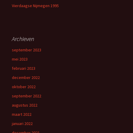
Vierdaagse Nijmegen 1995
Archieven
september 2023
mei 2023
februari 2023
december 2022
oktober 2022
september 2022
augustus 2022
maart 2022
januari 2022
december 2021