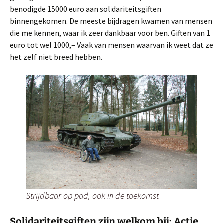
benodigde 15000 euro aan solidariteitsgiften
binnengekomen. De meeste bijdragen kwamen van mensen
die me kennen, waar ik zeer dankbaar voor ben. Giften van 1
euro tot wel 1000,– Vaak van mensen waarvan ik weet dat ze
het zelf niet breed hebben.
Strijdbaar op pad, ook in de toekomst
Solidariteitsgiften zijn welkom bij: Actie