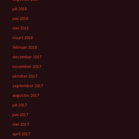
juli 2018
juni 2018
mei 2018
maart 2018
februari 2018
december 2017
november 2017
oktober 2017
september 2017
augustus 2017
juli 2017
juni 2017
mei 2017
april 2017