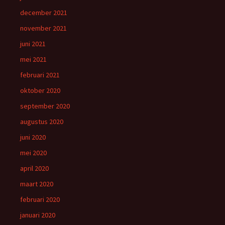
december 2021
november 2021
juni 2021
mei 2021
februari 2021
oktober 2020
september 2020
augustus 2020
juni 2020
mei 2020
april 2020
maart 2020
februari 2020
januari 2020