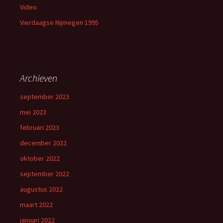
Video
Vierdaagse Nijmegen 1995
Archieven
september 2023
mei 2023
februari 2023
december 2022
oktober 2022
september 2022
augustus 2022
maart 2022
januari 2022