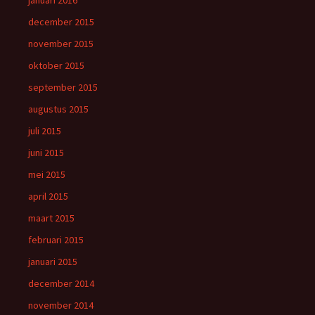
januari 2016
december 2015
november 2015
oktober 2015
september 2015
augustus 2015
juli 2015
juni 2015
mei 2015
april 2015
maart 2015
februari 2015
januari 2015
december 2014
november 2014