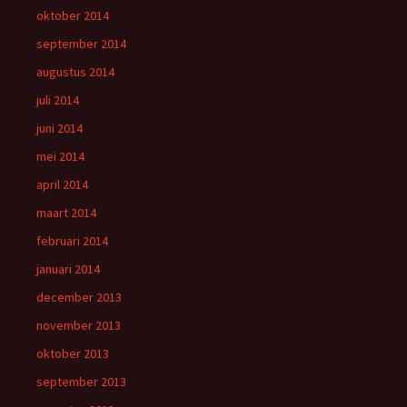
oktober 2014
september 2014
augustus 2014
juli 2014
juni 2014
mei 2014
april 2014
maart 2014
februari 2014
januari 2014
december 2013
november 2013
oktober 2013
september 2013