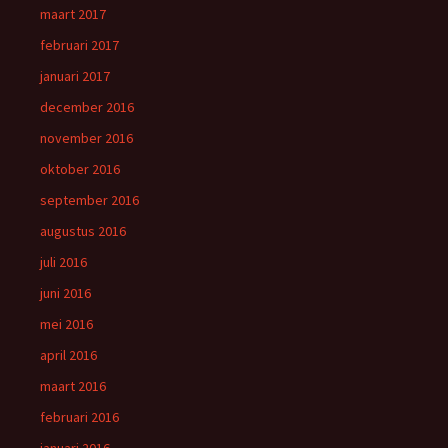
maart 2017
februari 2017
januari 2017
december 2016
november 2016
oktober 2016
september 2016
augustus 2016
juli 2016
juni 2016
mei 2016
april 2016
maart 2016
februari 2016