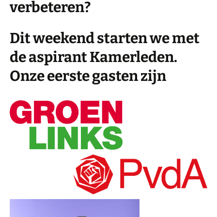
verbeteren?
Dit weekend starten we met
de aspirant Kamerleden.
Onze eerste gasten zijn