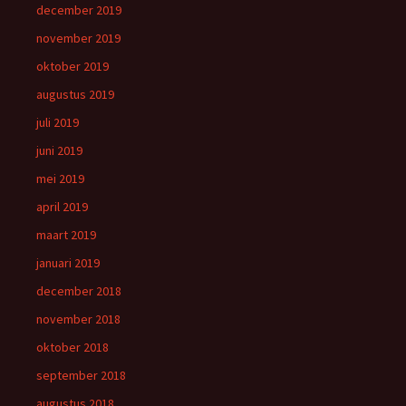
december 2019
november 2019
oktober 2019
augustus 2019
juli 2019
juni 2019
mei 2019
april 2019
maart 2019
januari 2019
december 2018
november 2018
oktober 2018
september 2018
augustus 2018