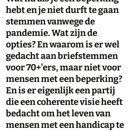
hebt en je niet durft te gaan
stemmen vanwege de
pandemie. Wat zijn de
opties? En waarom is er wel
gedacht aan briefstemmen
voor 70+’ers, maar niet voor
mensen met een beperking?
En is er eigenlijk een partij
die een coherente visie heeft
bedacht om het leven van
mensen met een handicap te