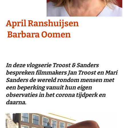
April Ranshuijsen
Barbara Oomen
In deze vlogserie Troost & Sanders
bespreken filmmakers Jan Troost en Mari
Sanders de wereld rondom mensen met
een beperking vanuit hun eigen
observaties in het corona tijdperk en
daarna.