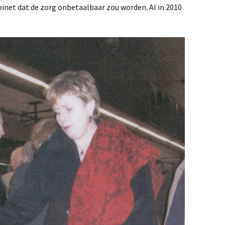
binet dat de zorg onbetaalbaar zou worden. Al in 2010