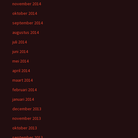
november 2014
oktober 2014
september 2014
augustus 2014
juli 2014
juni 2014
mei 2014
april 2014
maart 2014
februari 2014
januari 2014
december 2013
november 2013
oktober 2013
september 2013