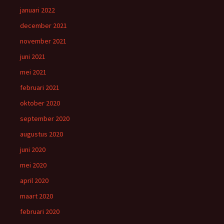
januari 2022
december 2021
november 2021
juni 2021
mei 2021
februari 2021
oktober 2020
september 2020
augustus 2020
juni 2020
mei 2020
april 2020
maart 2020
februari 2020