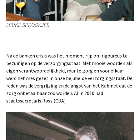
LEUKE SPROOKJES
Na de banken crisis was het moment rijp om rigoureus te
bezuinigen op de verzorgingsstaat. Met mooie woorden als
eigen verantwoordelijkheid, mantelzorg en voor elkaar
werd het mes gezet in onze bejubelde verzorgingsstaat. De
reden was de vergrijzing en de angst van het Kabinet dat de
zorg onbetaalbaar zou worden. Al in 2010 had
staatssecretaris Ross (CDA)