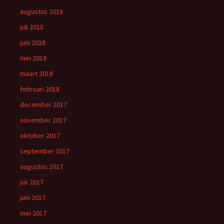
augustus 2018
juli 2018
juni 2018
mei 2018
maart 2018
februari 2018
december 2017
november 2017
oktober 2017
september 2017
augustus 2017
juli 2017
juni 2017
mei 2017