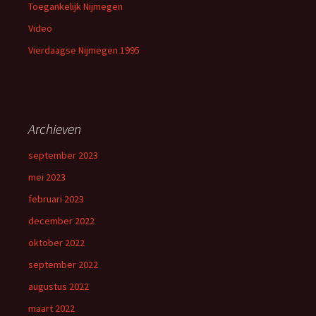
Toegankelijk Nijmegen
Video
Vierdaagse Nijmegen 1995
Archieven
september 2023
mei 2023
februari 2023
december 2022
oktober 2022
september 2022
augustus 2022
maart 2022