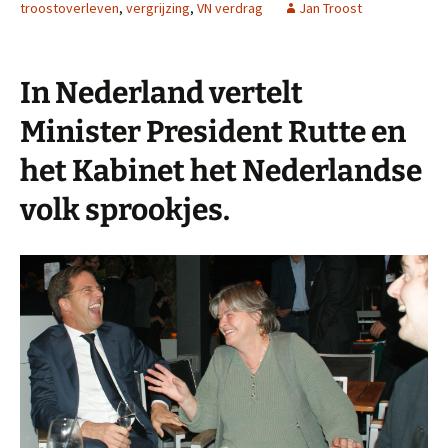
troostoverleven
,
vergrijzing
,
VN verdrag
Jan Troost
In Nederland vertelt
Minister President Rutte en
het Kabinet het Nederlandse
volk sprookjes.