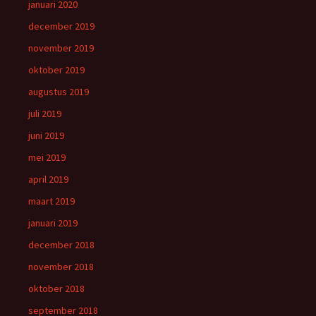
januari 2020
december 2019
november 2019
oktober 2019
augustus 2019
juli 2019
juni 2019
mei 2019
april 2019
maart 2019
januari 2019
december 2018
november 2018
oktober 2018
september 2018