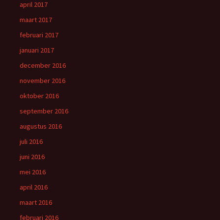
april 2017
maart 2017
februari 2017
januari 2017
december 2016
november 2016
oktober 2016
september 2016
augustus 2016
juli 2016
juni 2016
mei 2016
april 2016
maart 2016
februari 2016