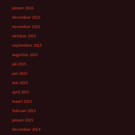
januari 2016
december 2015
november 2015
oktober 2015
september 2015
augustus 2015
juli 2015
juni 2015
mei 2015
april 2015
maart 2015
februari 2015
januari 2015
december 2014