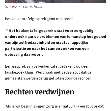
Staatssecretaris Ross
het keukentafelgesprek geïntroduceerd:
“ Het keukentafelgesprek staat voor zorgvuldig
onderzoek naar de problemen van iemand op het gebied
van zijn zelfredzaamheid en maatschappelijke
participatie en naar het samen zoeken van een
oplossing daarvoor”.
Een gesprek aan de keukentafel betekent ook een
huisbezoek thuis. Werd vaak niet gedaan tot dat de
gemeenten werden terug gefloten door de rechter.
Rechten verdwijnen
Als je wil bezuinigingen zorg je er natuurlijk eerst voor dat