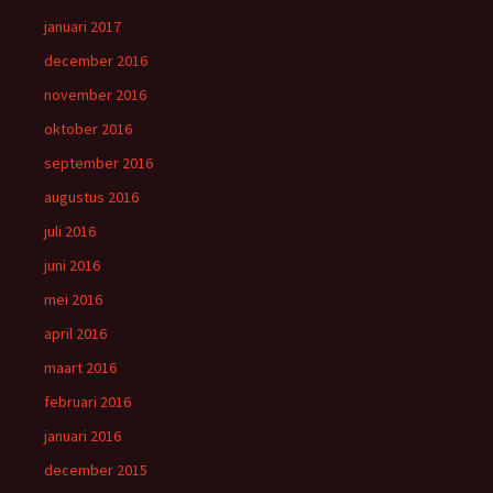
januari 2017
december 2016
november 2016
oktober 2016
september 2016
augustus 2016
juli 2016
juni 2016
mei 2016
april 2016
maart 2016
februari 2016
januari 2016
december 2015