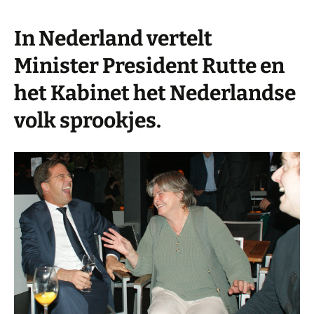
In Nederland vertelt
Minister President Rutte en
het Kabinet het Nederlandse
volk sprookjes.