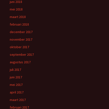
juni 2018
mei 2018
maart 2018
februari 2018
december 2017
november 2017
oktober 2017
september 2017
augustus 2017
juli 2017
juni 2017
mei 2017
april 2017
maart 2017
februari 2017