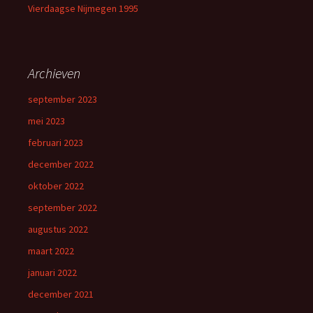
Vierdaagse Nijmegen 1995
Archieven
september 2023
mei 2023
februari 2023
december 2022
oktober 2022
september 2022
augustus 2022
maart 2022
januari 2022
december 2021