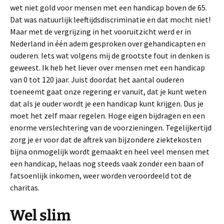
wet niet gold voor mensen met een handicap boven de 65.
Dat was natuurlijk leeftijdsdiscriminatie en dat mocht niet!
Maar met de vergrijzing in het vooruitzicht werd er in
Nederland in één adem gesproken over gehandicapten en
ouderen. Iets wat volgens mij de grootste fout in denken is
geweest. Ik heb het liever over mensen met een handicap
van 0 tot 120 jaar. Juist doordat het aantal ouderen
toeneemt gaat onze regering er vanuit, dat je kunt weten
dat als je ouder wordt je een handicap kunt krijgen. Dus je
moet het zelf maar regelen. Hoge eigen bijdragen en een
enorme verslechtering van de voorzieningen. Tegelijkertijd
zorg je er voor dat de aftrek van bijzondere ziektekosten
bijna onmogelijk wordt gemaakt en heel veel mensen met
een handicap, helaas nog steeds vaak zonder een baan of
fatsoenlijk inkomen, weer worden veroordeeld tot de
charitas.
Wel slim