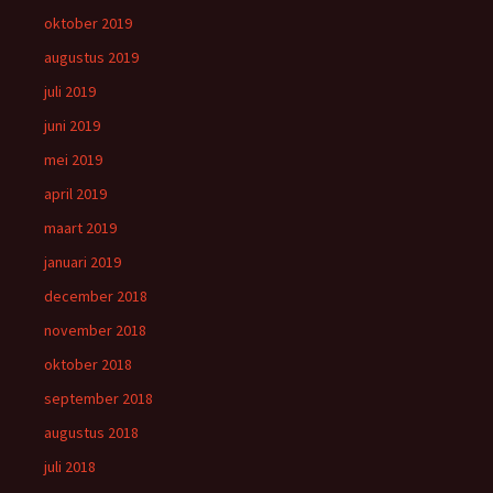
oktober 2019
augustus 2019
juli 2019
juni 2019
mei 2019
april 2019
maart 2019
januari 2019
december 2018
november 2018
oktober 2018
september 2018
augustus 2018
juli 2018