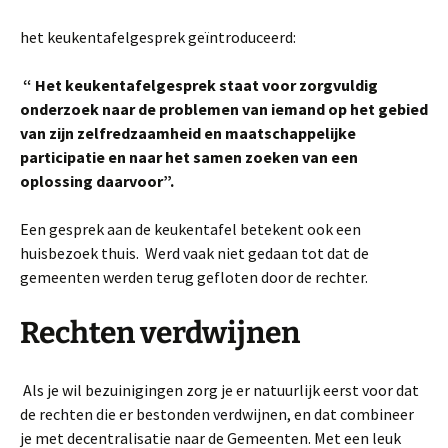
het keukentafelgesprek geïntroduceerd:
“ Het keukentafelgesprek staat voor zorgvuldig
onderzoek naar de problemen van iemand op het gebied
van zijn zelfredzaamheid en maatschappelijke
participatie en naar het samen zoeken van een
oplossing daarvoor”.
Een gesprek aan de keukentafel betekent ook een
huisbezoek thuis. Werd vaak niet gedaan tot dat de
gemeenten werden terug gefloten door de rechter.
Rechten verdwijnen
Als je wil bezuinigingen zorg je er natuurlijk eerst voor dat
de rechten die er bestonden verdwijnen, en dat combineer
je met decentralisatie naar de Gemeenten. Met een leuk