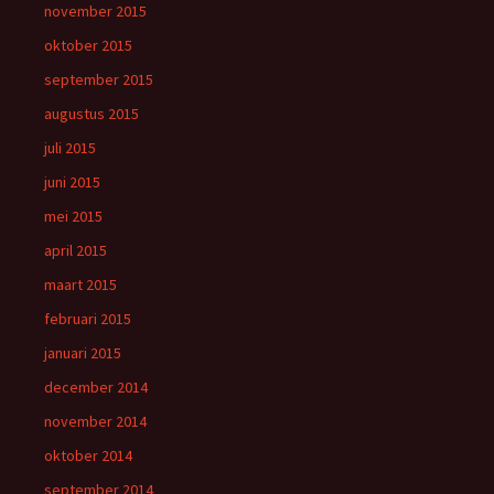
november 2015
oktober 2015
september 2015
augustus 2015
juli 2015
juni 2015
mei 2015
april 2015
maart 2015
februari 2015
januari 2015
december 2014
november 2014
oktober 2014
september 2014