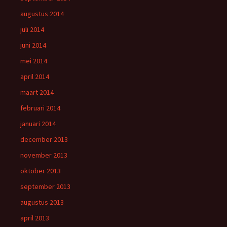
augustus 2014
juli 2014
juni 2014
mei 2014
april 2014
maart 2014
februari 2014
januari 2014
december 2013
november 2013
oktober 2013
september 2013
augustus 2013
april 2013