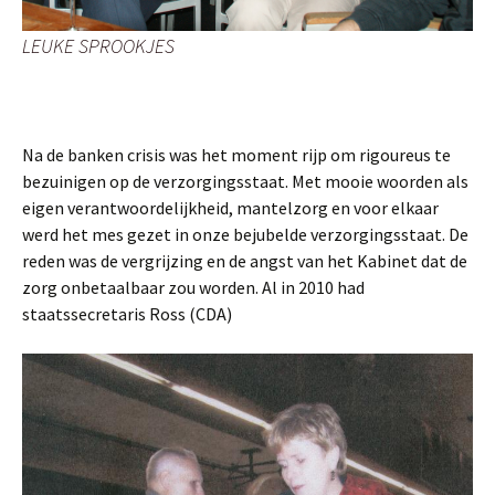
LEUKE SPROOKJES
Na de banken crisis was het moment rijp om rigoureus te
bezuinigen op de verzorgingsstaat. Met mooie woorden als
eigen verantwoordelijkheid, mantelzorg en voor elkaar
werd het mes gezet in onze bejubelde verzorgingsstaat. De
reden was de vergrijzing en de angst van het Kabinet dat de
zorg onbetaalbaar zou worden. Al in 2010 had
staatssecretaris Ross (CDA)