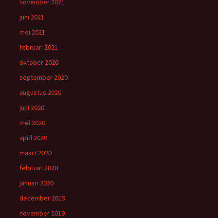
november 2021
juni 2021
mei 2021
februari 2021
oktober 2020
september 2020
augustus 2020
juni 2020
mei 2020
april 2020
maart 2020
februari 2020
januari 2020
december 2019
november 2019