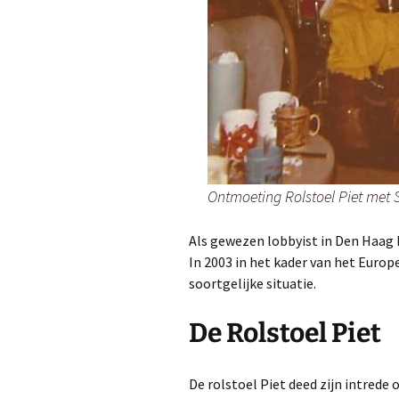
Ontmoeting Rolstoel Piet met 
Als gewezen lobbyist in Den Haag 
In 2003 in het kader van het Euro
soortgelijke situatie.
De Rolstoel Piet
De rolstoel Piet deed zijn intrede o