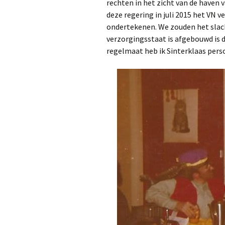
rechten in het zicht van de haven 
deze regering in juli 2015 het VN
ondertekenen. We zouden het slach
verzorgingsstaat is afgebouwd is 
regelmaat heb ik Sinterklaas per