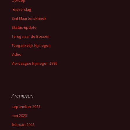
Oproep
reisverslag
Sint Maartenskliniek
Status-update
Terug naar de Bossen
Toegankelijk Nijmegen
Video
Vierdaagse Nijmegen 1995
Archieven
september 2023
mei 2023
februari 2023