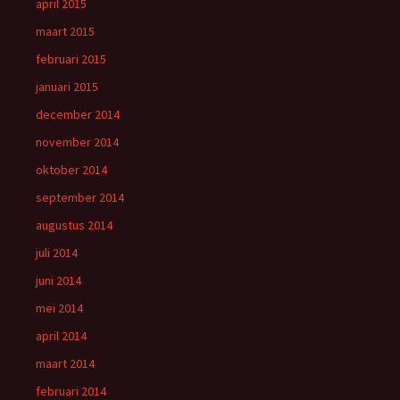
april 2015
maart 2015
februari 2015
januari 2015
december 2014
november 2014
oktober 2014
september 2014
augustus 2014
juli 2014
juni 2014
mei 2014
april 2014
maart 2014
februari 2014