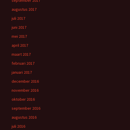
september 2017
augustus 2017
juli 2017
juni 2017
mei 2017
april 2017
maart 2017
februari 2017
januari 2017
december 2016
november 2016
oktober 2016
september 2016
augustus 2016
juli 2016