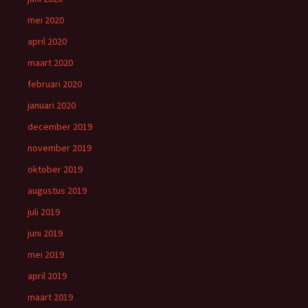
mei 2020
april 2020
maart 2020
februari 2020
januari 2020
december 2019
november 2019
oktober 2019
augustus 2019
juli 2019
juni 2019
mei 2019
april 2019
maart 2019