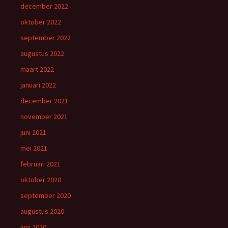
december 2022
oktober 2022
september 2022
augustus 2022
maart 2022
januari 2022
december 2021
november 2021
juni 2021
mei 2021
februari 2021
oktober 2020
september 2020
augustus 2020
juni 2020