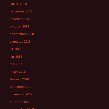
januari 2019
december 2018
november 2018
oktober 2018
september 2018
augustus 2018
juli 2018
juni 2018
mei 2018
maart 2018
februari 2018
december 2017
november 2017
oktober 2017