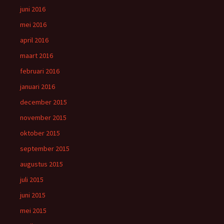
juni 2016
mei 2016
april 2016
maart 2016
februari 2016
januari 2016
december 2015
november 2015
oktober 2015
september 2015
augustus 2015
juli 2015
juni 2015
mei 2015