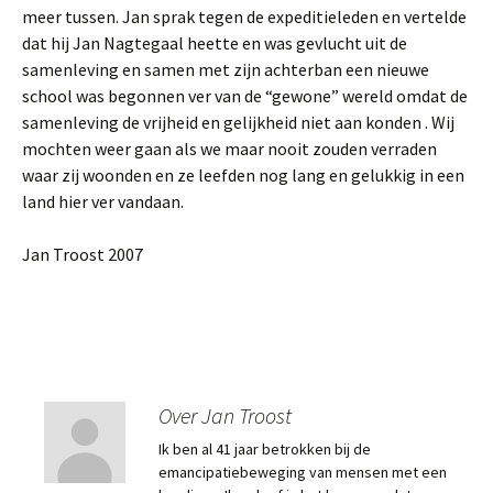
meer tussen. Jan sprak tegen de expeditieleden en vertelde
dat hij Jan Nagtegaal heette en was gevlucht uit de
samenleving en samen met zijn achterban een nieuwe
school was begonnen ver van de “gewone” wereld omdat de
samenleving de vrijheid en gelijkheid niet aan konden . Wij
mochten weer gaan als we maar nooit zouden verraden
waar zij woonden en ze leefden nog lang en gelukkig in een
land hier ver vandaan.
Jan Troost 2007
Over Jan Troost
Ik ben al 41 jaar betrokken bij de
emancipatiebeweging van mensen met een