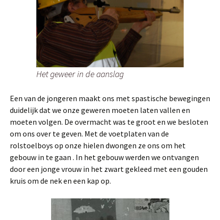
Het geweer in de aanslag
Een van de jongeren maakt ons met spastische bewegingen
duidelijk dat we onze geweren moeten laten vallen en
moeten volgen. De overmacht was te groot en we besloten
om ons over te geven. Met de voetplaten van de
rolstoelboys op onze hielen dwongen ze ons om het
gebouw in te gaan . In het gebouw werden we ontvangen
door een jonge vrouw in het zwart gekleed met een gouden
kruis om de nek en een kap op.