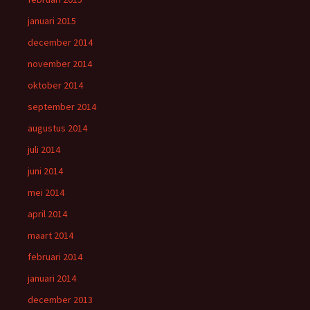
januari 2015
december 2014
november 2014
oktober 2014
september 2014
augustus 2014
juli 2014
juni 2014
mei 2014
april 2014
maart 2014
februari 2014
januari 2014
december 2013