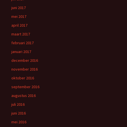
juni 2017
mei 2017
april 2017
maart 2017
februari 2017
januari 2017
december 2016
november 2016
oktober 2016
september 2016
augustus 2016
juli 2016
juni 2016
mei 2016