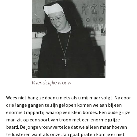
Vriendelijke vrouw
Wees niet bang ze doen u niets als u mij maar volgt. Na door
drie lange gangen te zijn gelopen komen we aan bij een
enorme trappartij waarop een klein bordes. Een oude grijze
man zit op een soort van troon met een enorme grijze
baard. De jonge vrouw vertelde dat we alleen maar hoeven
te luisteren want als onze Jan gaat praten kom je er niet