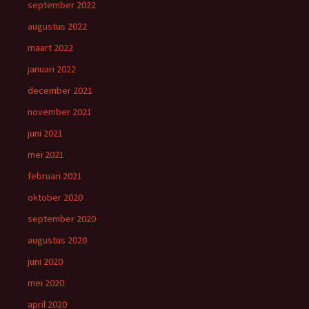
september 2022
augustus 2022
maart 2022
januari 2022
december 2021
november 2021
juni 2021
mei 2021
februari 2021
oktober 2020
september 2020
augustus 2020
juni 2020
mei 2020
april 2020