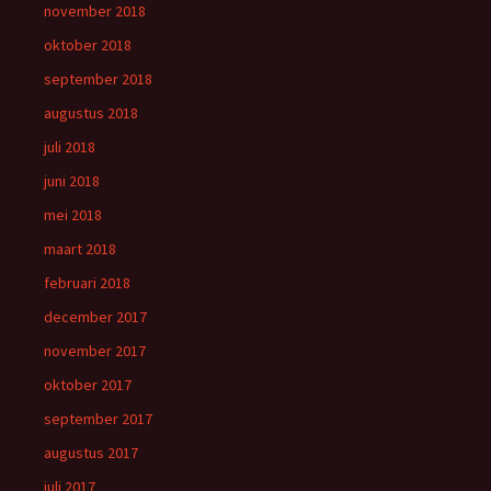
november 2018
oktober 2018
september 2018
augustus 2018
juli 2018
juni 2018
mei 2018
maart 2018
februari 2018
december 2017
november 2017
oktober 2017
september 2017
augustus 2017
juli 2017