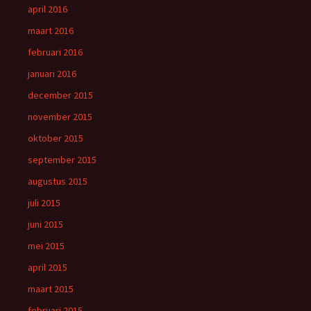
april 2016
maart 2016
februari 2016
januari 2016
december 2015
november 2015
oktober 2015
september 2015
augustus 2015
juli 2015
juni 2015
mei 2015
april 2015
maart 2015
februari 2015