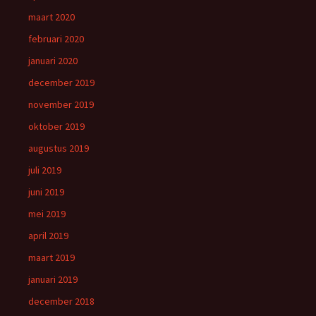
maart 2020
februari 2020
januari 2020
december 2019
november 2019
oktober 2019
augustus 2019
juli 2019
juni 2019
mei 2019
april 2019
maart 2019
januari 2019
december 2018