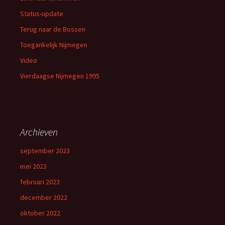
Status-update
Terug naar de Bossen
Toegankelijk Nijmegen
Video
Vierdaagse Nijmegen 1995
Archieven
september 2023
mei 2023
februari 2023
december 2022
oktober 2022