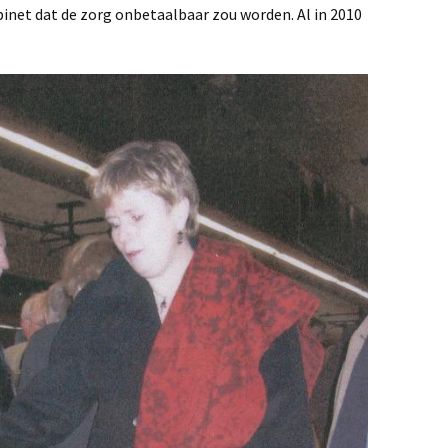
binet dat de zorg onbetaalbaar zou worden. Al in 2010