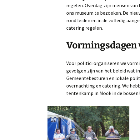
regelen. Overdag zijn mensen van 
ons museum te bezoeken. De nieuw
rond leiden en in de volledig aan
catering regelen.
Vormingsdagen v
Voor politici organiseren we vorm
gevolgen zijn van het beleid wat 
Gemeentebesturen en lokale polit
overnachting en catering. We hebb
tentenkamp in Mook in de bossen!