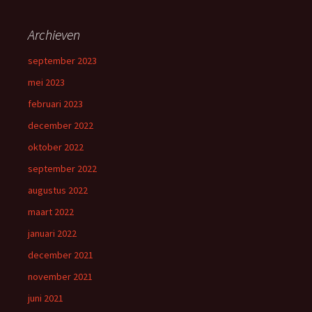
Archieven
september 2023
mei 2023
februari 2023
december 2022
oktober 2022
september 2022
augustus 2022
maart 2022
januari 2022
december 2021
november 2021
juni 2021