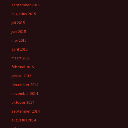
september 2015
augustus 2015
juli 2015
juni 2015
mei 2015
april 2015
maart 2015
februari 2015
januari 2015
december 2014
november 2014
oktober 2014
september 2014
augustus 2014