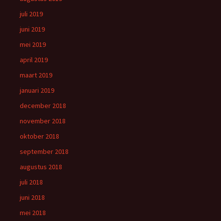
juli 2019
juni 2019
mei 2019
april 2019
maart 2019
januari 2019
december 2018
november 2018
oktober 2018
september 2018
augustus 2018
juli 2018
juni 2018
mei 2018