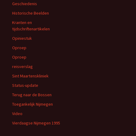
Geschiedenis
Historische Beelden
Kranten en
tijdschriftenartikelen
Opiniestuk
Oproep
Oproep
reisverslag
Sint Maartenskliniek
Status-update
Terug naar de Bossen
Toegankelijk Nijmegen
Video
Vierdaagse Nijmegen 1995