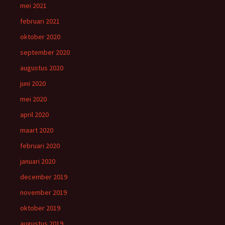
mei 2021
februari 2021
oktober 2020
september 2020
augustus 2020
juni 2020
mei 2020
april 2020
maart 2020
februari 2020
januari 2020
december 2019
november 2019
oktober 2019
augustus 2019