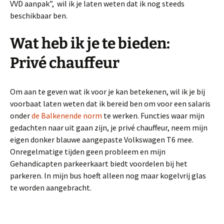
VVD aanpak”, wil ik je laten weten dat ik nog steeds
beschikbaar ben.
Wat heb ik je te bieden:
Privé chauffeur
Om aan te geven wat ik voor je kan betekenen, wil ik je bij
voorbaat laten weten dat ik bereid ben om voor een salaris
onder
de Balkenende norm
te werken. Functies waar mijn
gedachten naar uit gaan zijn, je privé chauffeur, neem mijn
eigen donker blauwe aangepaste Volkswagen T6 mee.
Onregelmatige tijden geen probleem en mijn
Gehandicapten parkeerkaart biedt voordelen bij het
parkeren. In mijn bus hoeft alleen nog maar kogelvrij glas
te worden aangebracht.