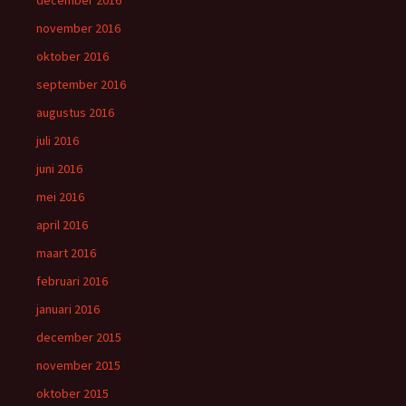
november 2016
oktober 2016
september 2016
augustus 2016
juli 2016
juni 2016
mei 2016
april 2016
maart 2016
februari 2016
januari 2016
december 2015
november 2015
oktober 2015