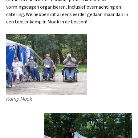
vormingsdagen organiseren, inclusief overnachting en
catering. We hebben dit al eens eerder gedaan maar dan in
een tentenkamp in Mook in de bossen!
Kamp Mook