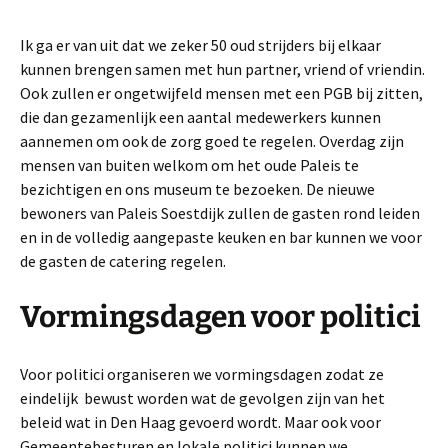
Ik ga er van uit dat we zeker 50 oud strijders bij elkaar
kunnen brengen samen met hun partner, vriend of vriendin.
Ook zullen er ongetwijfeld mensen met een PGB bij zitten,
die dan gezamenlijk een aantal medewerkers kunnen
aannemen om ook de zorg goed te regelen. Overdag zijn
mensen van buiten welkom om het oude Paleis te
bezichtigen en ons museum te bezoeken. De nieuwe
bewoners van Paleis Soestdijk zullen de gasten rond leiden
en in de volledig aangepaste keuken en bar kunnen we voor
de gasten de catering regelen.
Vormingsdagen voor politici
Voor politici organiseren we vormingsdagen zodat ze
eindelijk bewust worden wat de gevolgen zijn van het
beleid wat in Den Haag gevoerd wordt. Maar ook voor
Gemeentebesturen en lokale politici kunnen we