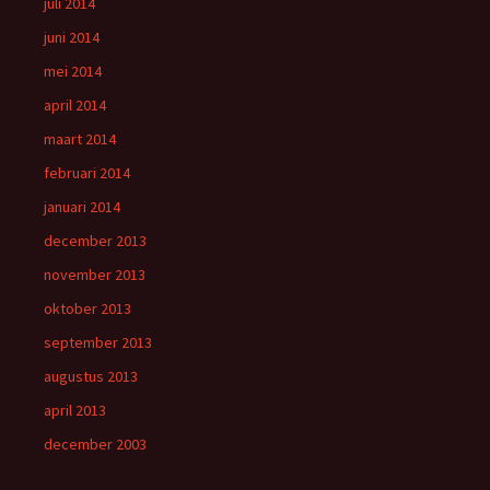
juli 2014
juni 2014
mei 2014
april 2014
maart 2014
februari 2014
januari 2014
december 2013
november 2013
oktober 2013
september 2013
augustus 2013
april 2013
december 2003