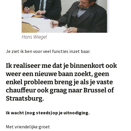
Hans Wiegel
Je ziet ik ben voor veel functies inzet baar.
Ik realiseer me dat je binnenkort ook
weer een nieuwe baan zoekt, geen
enkel probleem breng je als je vaste
chauffeur ook graag naar Brussel of
Straatsburg.
Ik wacht (nog steeds)op je uitnodiging.
Met vriendelijke groet