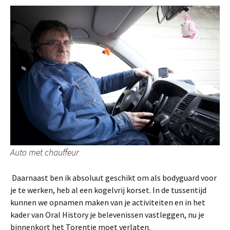
Auto met chauffeur
Daarnaast ben ik absoluut geschikt om als bodyguard voor
je te werken, heb al een kogelvrij korset. In de tussentijd
kunnen we opnamen maken van je activiteiten en in het
kader van Oral History je belevenissen vastleggen, nu je
binnenkort het Torentje moet verlaten.