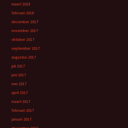
maart 2018
februari 2018
december 2017
november 2017
oktober 2017
september 2017
augustus 2017
juli 2017
juni 2017
mei 2017
april 2017
maart 2017
februari 2017
januari 2017
december 2016