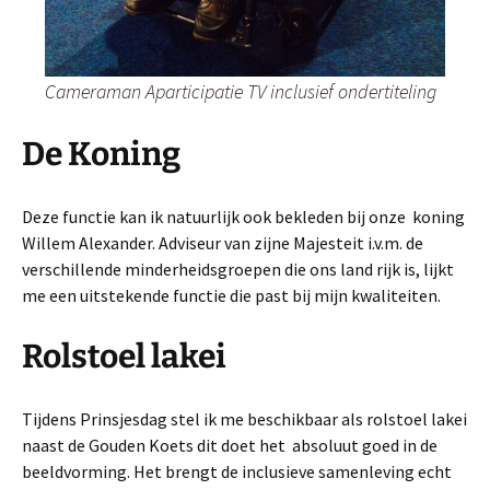
Cameraman Aparticipatie TV inclusief ondertiteling
De Koning
Deze functie kan ik natuurlijk ook bekleden bij onze koning
Willem Alexander. Adviseur van zijne Majesteit i.v.m. de
verschillende minderheidsgroepen die ons land rijk is, lijkt
me een uitstekende functie die past bij mijn kwaliteiten.
Rolstoel lakei
Tijdens Prinsjesdag stel ik me beschikbaar als rolstoel lakei
naast de Gouden Koets dit doet het absoluut goed in de
beeldvorming. Het brengt de inclusieve samenleving echt