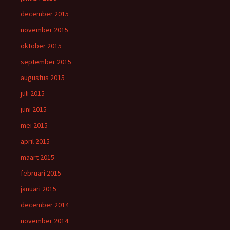
december 2015
november 2015
oktober 2015
september 2015
augustus 2015
juli 2015
juni 2015
mei 2015
april 2015
maart 2015
februari 2015
januari 2015
december 2014
november 2014