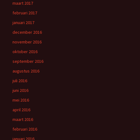
maart 2017
februari 2017
januari 2017
december 2016
november 2016
oktober 2016
september 2016
augustus 2016
juli 2016
juni 2016
mei 2016
april 2016
maart 2016
februari 2016
januari 2016