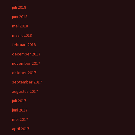
juli 2018
juni 2018
mei 2018
maart 2018
februari 2018
december 2017
november 2017
oktober 2017
september 2017
augustus 2017
juli 2017
juni 2017
mei 2017
april 2017