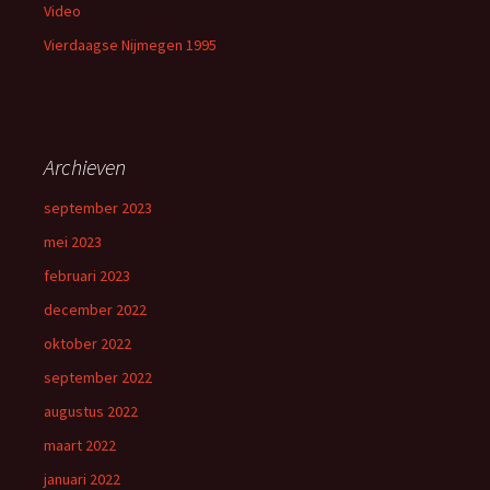
Video
Vierdaagse Nijmegen 1995
Archieven
september 2023
mei 2023
februari 2023
december 2022
oktober 2022
september 2022
augustus 2022
maart 2022
januari 2022