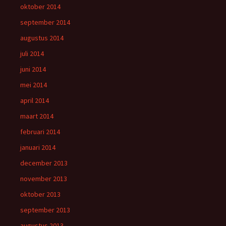
oktober 2014
september 2014
augustus 2014
juli 2014
juni 2014
mei 2014
april 2014
maart 2014
februari 2014
januari 2014
december 2013
november 2013
oktober 2013
september 2013
augustus 2013