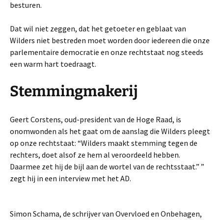
besturen.
Dat wil niet zeggen, dat het getoeter en geblaat van
Wilders niet bestreden moet worden door iedereen die onze
parlementaire democratie en onze rechtstaat nog steeds
een warm hart toedraagt.
Stemmingmakerij
Geert Corstens, oud-president van de Hoge Raad, is
onomwonden als het gaat om de aanslag die Wilders pleegt
op onze rechtstaat: “Wilders maakt stemming tegen de
rechters, doet alsof ze hem al veroordeeld hebben.
Daarmee zet hij de bijl aan de wortel van de rechtsstaat.” ”
zegt hij in een interview met het AD.
Simon Schama, de schrijver van Overvloed en Onbehagen,