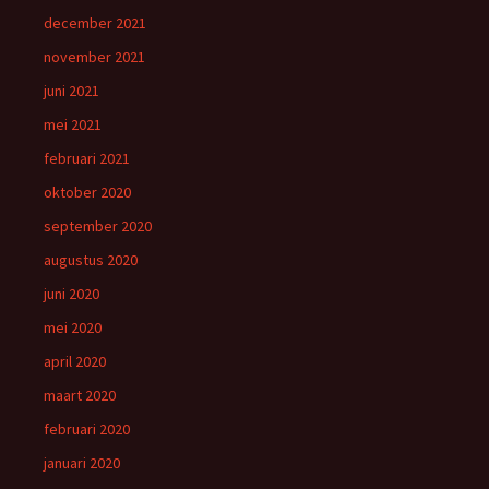
december 2021
november 2021
juni 2021
mei 2021
februari 2021
oktober 2020
september 2020
augustus 2020
juni 2020
mei 2020
april 2020
maart 2020
februari 2020
januari 2020