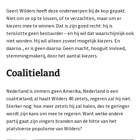
Geert Wilders heeft deze onderwerpen bij de kop gepakt.
Niet om ze op te lossen, of te verzachten, maar om er
kiezers mee te winnen. Dat is zijn goed recht: hij is
tenslotte geen bestuurder – en hij wil dat waarschijnlijk ook
niet worden. Hij wil alleen zoveel mogelijk kiezers. En
daarna.., er is geen daarna. Geen macht, hooguit invloed,
stemmingmakerij, door het aantal kiezers.
Coalitieland
Nederland is immers geen Amerika, Nederland is een
coalitieland; al haalt Wilders 40 zetels, regeren zal hij niet.
Sterker nog: hoe meer zetels hij zal halen, des te geringer
wordt zijn kans om mee te regeren. Want welke andere
partij gaat zijn vingers branden aan de hitte van het
platvloerse populisme van Wilders?