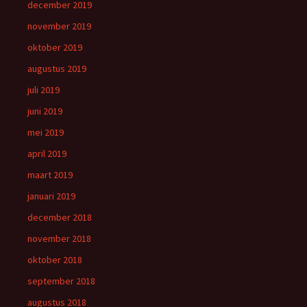
december 2019
november 2019
oktober 2019
augustus 2019
juli 2019
juni 2019
mei 2019
april 2019
maart 2019
januari 2019
december 2018
november 2018
oktober 2018
september 2018
augustus 2018