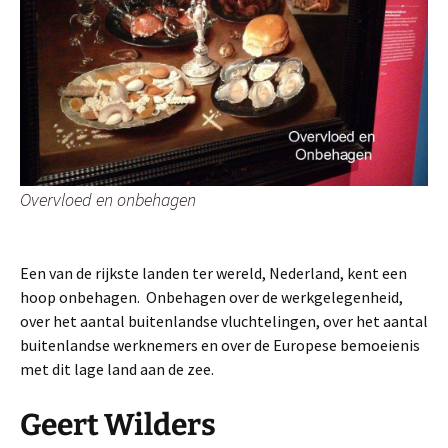
Overvloed en onbehagen
Een van de rijkste landen ter wereld, Nederland, kent een
hoop onbehagen. Onbehagen over de werkgelegenheid,
over het aantal buitenlandse vluchtelingen, over het aantal
buitenlandse werknemers en over de Europese bemoeienis
met dit lage land aan de zee.
Geert Wilders