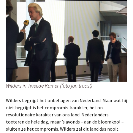
Wilders in Tweede Kamer (foto jan troost)
Wilders begrijpt het onbehagen van Nederland. Maar wat hij
niet begrijpt is het compromis-karakter, het on-
revolutionaire karakter van ons land. Nederlanders
toeteren de hele dag, maar ’s avonds – aan de bloemkool –
sluiten ze het compromis. Wilders zal dit land dus nooit