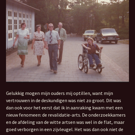
Gelukkig mogen mijn ouders mij optillen, want mijn
vertrouwen in de deskundigen was niet zo groot. Dit was
dan ook voor het eerst dat ik in aanraking kwam met een
nieuw fenomeen: de revalidatie-arts. De onderzoekkamers
en de afdeling van de witte artsen was wel in de flat, maar
goed verborgen in een zijvleugel. Het was dan ook niet de