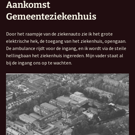
Aankomst
Gemeenteziekenhuis
Door het raampje van de ziekenauto zie ik het grote
elektrische hek, de toegang van het ziekenhuis, opengaan.
De ambulance rijdt voor de ingang, en ik wordt via de steile
hellingbaan het ziekenhuis ingereden. Mijn vader staat al
bij de ingang ons op te wachten.