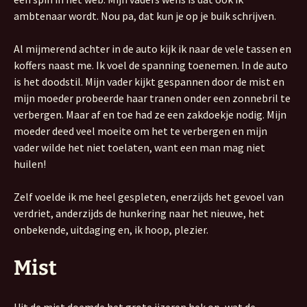
ambtenaar wordt. Nou pa, dat kun je op je buik schrijven.
Al mijmerend achter in de auto kijk ik naar de vele tassen en
koffers naast me. Ik voel de spanning toenemen. In de auto
is het doodstil. Mijn vader kijkt gespannen door de mist en
mijn moeder probeerde haar tranen onder een zonnebril te
verbergen. Maar af en toe had ze een zakdoekje nodig. Mijn
moeder deed veel moeite om het te verbergen en mijn
vader wilde het niet toelaten, want een man mag niet
huilen!
Zelf voelde ik me heel gespleten, enerzijds het gevoel van
verdriet, anderzijds de hunkering naar het nieuwe, het
onbekende, uitdaging en, ik hoop, plezier.
Mist