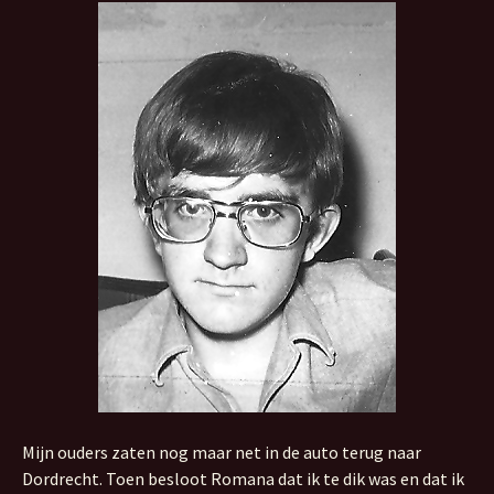
Mijn ouders zaten nog maar net in de auto terug naar
Dordrecht. Toen besloot Romana dat ik te dik was en dat ik