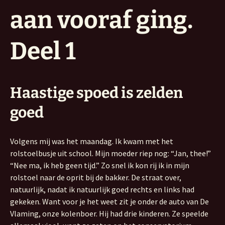
aan vooraf ging.
Deel 1
Haastige spoed is zelden
goed
Volgens mij was het maandag. Ik kwam met het
rolstoelbusje uit school. Mijn moeder riep nog: “Jan, thee!”
“Nee ma, ik heb geen tijd.” Zo snel ik kon rij ik in mijn
rolstoel naar de oprit bij de bakker. De straat over,
natuurlijk, nadat ik natuurlijk goed rechts en links had
gekeken. Want voor je het weet zit je onder de auto van De
Vlaming, onze kolenboer. Hij had drie kinderen. Ze speelde