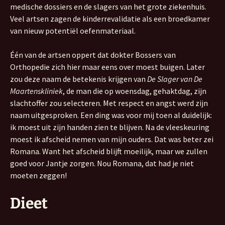
medische dossiers en de slagers van het grote ziekenhuis.
Veel artsen zagen de kinderrevalidatie als een broedkamer
van nieuw potentiël oefenmateriaal.
Één van de artsen oppert dat dokter Bossers van
Orthopedie zich hier maar eens over moest buigen. Later
zou deze naam de betekenis krijgen van
De Slager van De
Maartenskliniek
, de man die op woensdag, gehaktdag, zijn
slachtoffer zou selecteren. Met respect en angst werd zijn
naam uitgesproken. Een ding was voor mij toen al duidelijk:
ik moest uit zijn handen zien te blijven. Na de vleeskeuring
moest ik afscheid nemen van mijn ouders. Dat was beter zei
Romana. Want het afscheid blijft moeilijk, maar we zullen
goed voor Jantje zorgen. Nou Romana, dat had je niet
moeten zeggen!
Dieet