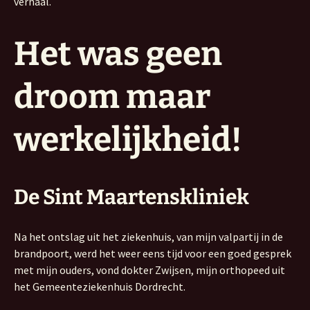
verhaal.
Het was geen
droom maar
werkelijkheid!
De Sint Maartenskliniek
Na het ontslag uit het ziekenhuis, van mijn valpartij in de
brandpoort, werd het weer eens tijd voor een goed gesprek
met mijn ouders, vond dokter Zwijsen, mijn orthopeed uit
het Gemeenteziekenhuis Dordrecht.