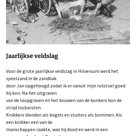
Jaarlijkse veldslag
Voor de grote jaarlijkse veldslag in Hilversum werd het
speelzand in de zandbak
door Jan opgehoogd zodat ik er vanuit mijn rolstoel goed
bij kon. Na het uitgraven
van de loopgraven en het bouwen van de bunkers kon de
strijd losbarsten.
Knikkers dienden als kogels en stuiters als bommen. Als
een knikker een van de
manschappen raakte, was hij dood en werd in een