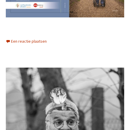
Een reactie plaatsen