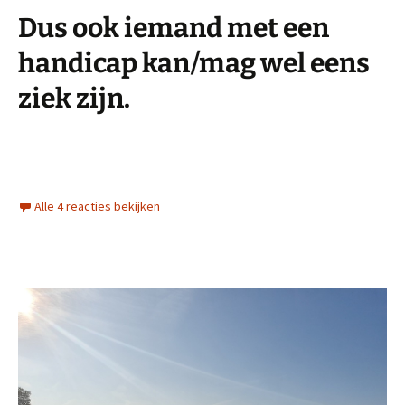
Dus ook iemand met een
handicap kan/mag wel eens
ziek zijn.
Alle 4 reacties bekijken