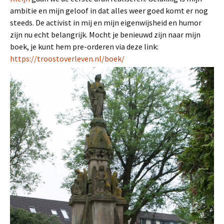
ambitie en mijn geloof in dat alles weer goed komt er nog
steeds. De activist in mij en mijn eigenwijsheid en humor
zijn nu echt belangrijk. Mocht je benieuwd zijn naar mijn
boek, je kunt hem pre-orderen via deze link:
https://troostoverleven.
nl/boek/