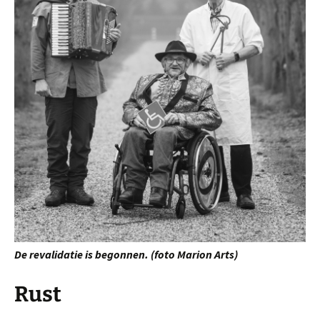
De revalidatie is begonnen. (foto Marion Arts)
Rust