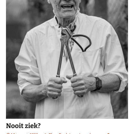
Nooit ziek?