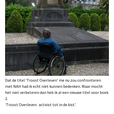
Dat de titel ‘Troost Overleven’ me nu zou confronteren
met NAH had ik echt niet kunnen bedenken. Maar mocht
het niet verbeteren dan heb ik al een nieuwe titel voor boek
2.
‘Troost Overleven: activist tot in de kist.’