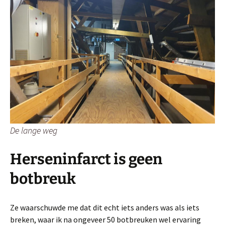
De lange weg
Herseninfarct is geen
botbreuk
Ze waarschuwde me dat dit echt iets anders was als iets
breken, waar ik na ongeveer 50 botbreuken wel ervaring