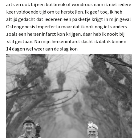
arts en ook bij een botbreuk of wondroos nam ik niet iedere
keer voldoende tijd om te herstellen. Ik geef toe, ik heb
altijd gedacht dat iedereen een pakketje krijgt in mijn geval
Osteogenesis Imperfecta maar dat ik ook nog iets anders
zoals een herseninfarct kon krijgen, daar heb ik nooit bij
stil gestaan. Na mijn herseninfarct dacht ik dat ik binnen
14 dagen wel weer aan de slag kon.