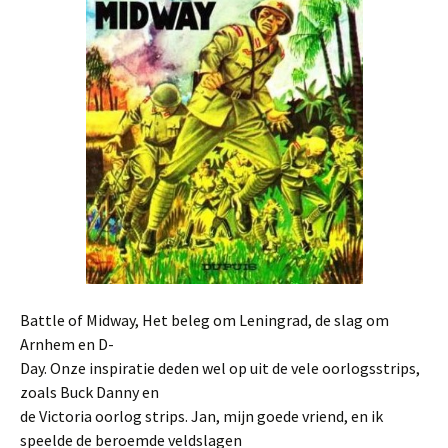
Battle of Midway, Het beleg om Leningrad, de slag om
Arnhem en D-
Day. Onze inspiratie deden wel op uit de vele oorlogsstrips,
zoals Buck Danny en
de Victoria oorlog strips. Jan, mijn goede vriend, en ik
speelde de beroemde veldslagen