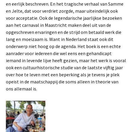
en eerlijk beschreven. En het tragische verhaal van Samme
en Jelte, dat voor verdriet zorgde, maar uiteindelijk ook
voor acceptatie. Ook de legendarische jaarlijkse bezoeken
aan het carnaval in Maastricht maken deel uit van de
opgeschreven ervaringen en de strijd om betaald werk die
lang en moeizaam is. Want in Nederland staat ook dit
onderwerp niet hoog op de agenda. Het boek is een echte
aanrader voor iedereen die wel eens een gehandicapt
iemand in levende lijve heeft gezien, maar het werk is vooral
ook een cultuurhistorische studie van de laatste vijftig jaar
over hoe te leven met een beperking als je tevens je plek
opeist in de maatschappij die soms alleen in theorie van
ons allemaal is.