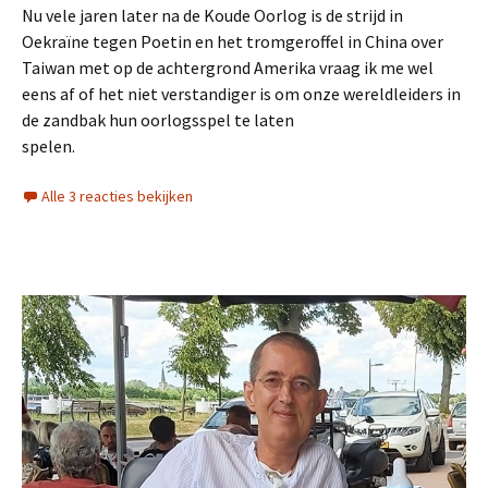
Nu vele jaren later na de Koude Oorlog is de strijd in
Oekraïne tegen Poetin en het tromgeroffel in China over
Taiwan met op de achtergrond Amerika vraag ik me wel
eens af of het niet verstandiger is om onze wereldleiders in
de zandbak hun oorlogsspel te laten
spelen.
Alle 3 reacties bekijken