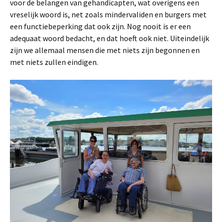
voor de belangen van gehandicapten, wat overigens een
vreselijk woord is, net zoals mindervaliden en burgers met
een functiebeperking dat ook zijn. Nog nooit is er een
adequaat woord bedacht, en dat hoeft ook niet. Uiteindelijk
zijn we allemaal mensen die met niets zijn begonnen en
met niets zullen eindigen.