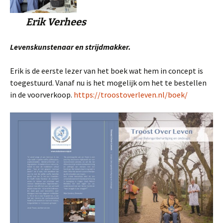
Erik Verhees
Levenskunstenaar en strijdmakker.
Erik is de eerste lezer van het boek wat hem in concept is
toegestuurd. Vanaf nu is het mogelijk om het te bestellen
in de voorverkoop.
https://troostoverleven.nl/boek/